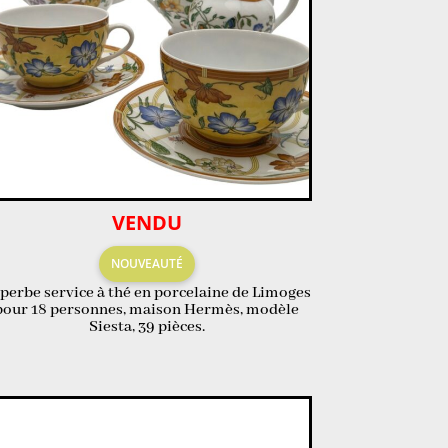
VENDU
NOUVEAUTÉ
perbe service à thé en porcelaine de Limoges
pour 18 personnes, maison Hermès, modèle
Siesta, 39 pièces.