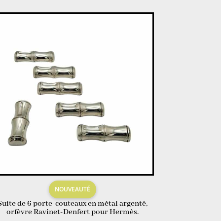
NOUVEAUTÉ
Suite de 6 porte-couteaux en métal argenté,
orfèvre Ravinet-Denfert pour Hermès.