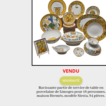
VENDU
NOUVEAUTÉ
Ravissante partie de service de table en
porcelaine de Limoges pour 18 personnes,
maison Hermès, modèle Siesta, 84 pièces.