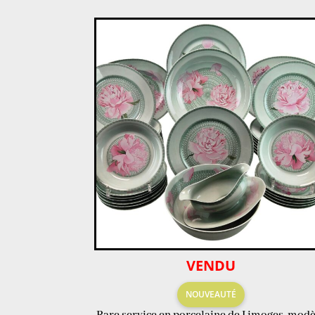
VENDU
NOUVEAUTÉ