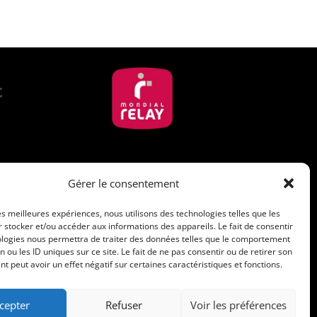
Suivez-nous
Gérer le consentement
les meilleures expériences, nous utilisons des technologies telles que les
 stocker et/ou accéder aux informations des appareils. Le fait de consentir
com
ologies nous permettra de traiter des données telles que le comportement
n ou les ID uniques sur ce site. Le fait de ne pas consentir ou de retirer son
 peut avoir un effet négatif sur certaines caractéristiques et fonctions.
cepter
Refuser
Voir les préférences