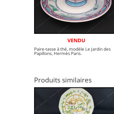
VENDU
Paire-tasse à thé, modèle Le Jardin des
Papillons, Hermès Paris.
Produits similaires