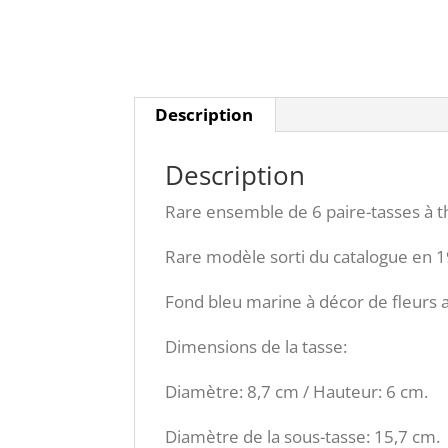
Description
Description
Rare ensemble de 6 paire-tasses à t
Rare modèle sorti du catalogue en 19
Fond bleu marine à décor de fleurs 
Dimensions de la tasse:
Diamètre: 8,7 cm / Hauteur: 6 cm.
Diamètre de la sous-tasse: 15,7 cm.