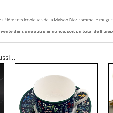
les éléments iconiques de la Maison Dior comme le mugue
a vente dans une autre annonce, soit un total de 8 pièc
ussi…