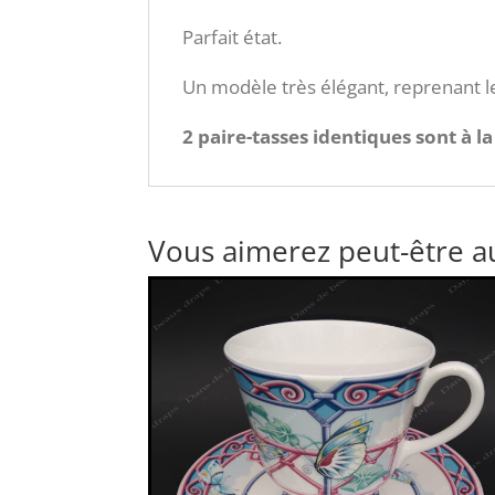
Parfait état.
Un modèle très élégant, reprenant 
2 paire-tasses identiques sont à l
Vous aimerez peut-être a