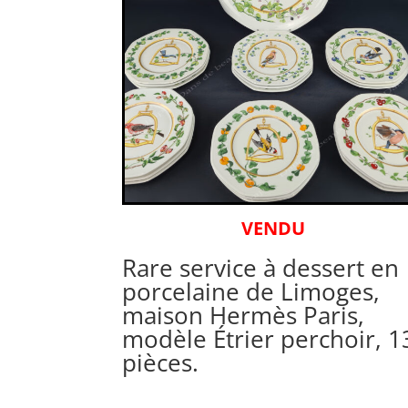
VENDU
Rare service à dessert en
porcelaine de Limoges,
maison Hermès Paris,
modèle Étrier perchoir, 1
pièces.