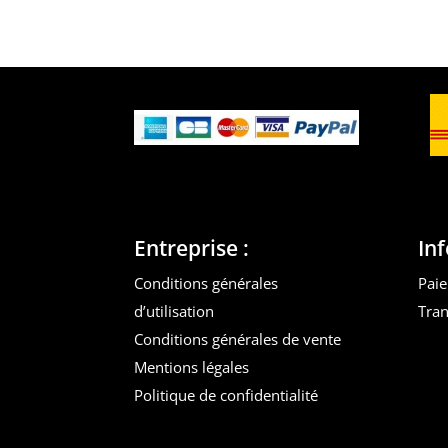
Entreprise :
In
Conditions générales
Paie
d’utilisation
Tran
Conditions générales de vente
Mentions légales
Politique de confidentialité