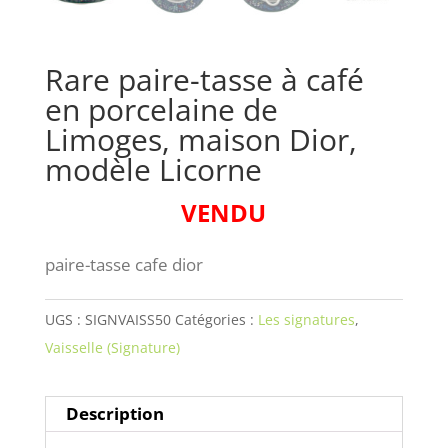
Rare paire-tasse à café
en porcelaine de
Limoges, maison Dior,
modèle Licorne
VENDU
paire-tasse cafe dior
UGS :
SIGNVAISS50
Catégories :
Les signatures
,
Vaisselle (Signature)
Description