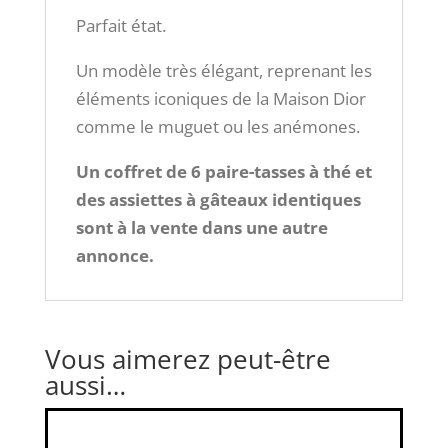
Parfait état.
Un modèle très élégant, reprenant les
éléments iconiques de la Maison Dior
comme le muguet ou les anémones.
Un coffret de 6 paire-tasses à thé et
des assiettes à gâteaux identiques
sont à la vente dans une autre
annonce.
Vous aimerez peut-être
aussi…