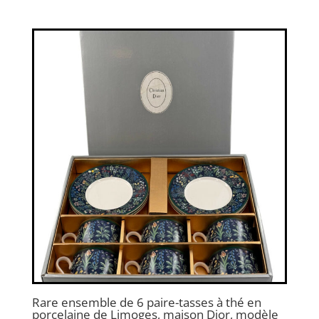
Rare ensemble de 6 paire-tasses à thé en
porcelaine de Limoges, maison Dior, modèle