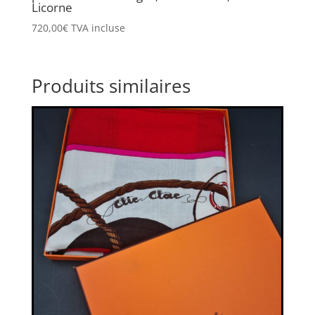
Licorne
720,00
€
TVA incluse
Produits similaires