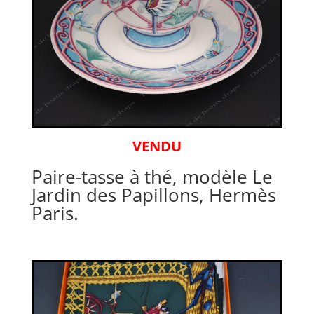
VENDU
Paire-tasse à thé, modèle Le
Jardin des Papillons, Hermès
Paris.