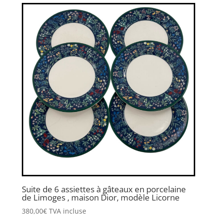
Suite de 6 assiettes à gâteaux en porcelaine
de Limoges , maison Dior, modèle Licorne
380,00
€
TVA incluse