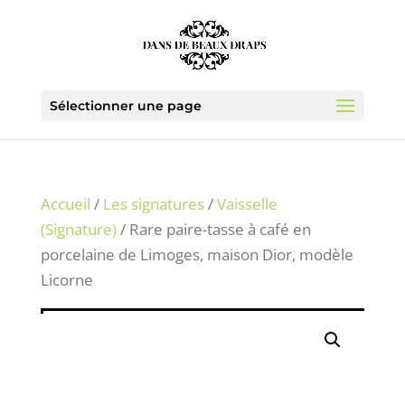
Sélectionner une page
Accueil
/
Les signatures
/
Vaisselle
(Signature)
/ Rare paire-tasse à café en
porcelaine de Limoges, maison Dior, modèle
Licorne