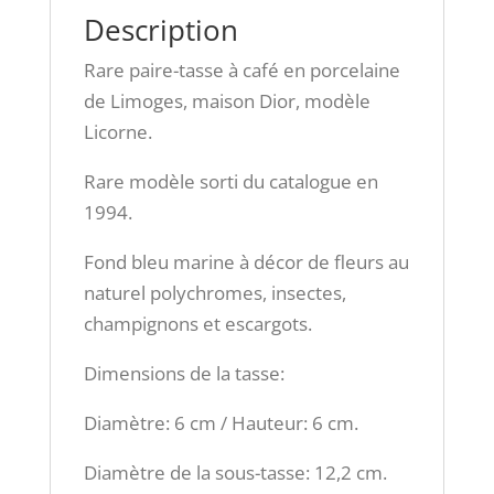
Description
Rare paire-tasse à café en porcelaine
de Limoges, maison Dior, modèle
Licorne.
Rare modèle sorti du catalogue en
1994.
Fond bleu marine à décor de fleurs au
naturel polychromes, insectes,
champignons et escargots.
Dimensions de la tasse:
Diamètre: 6 cm / Hauteur: 6 cm.
Diamètre de la sous-tasse: 12,2 cm.