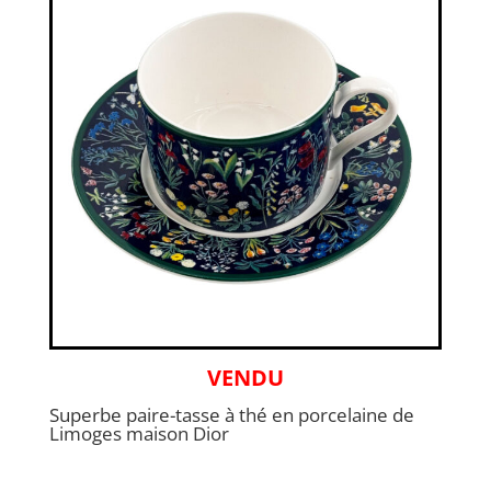
VENDU
Superbe paire-tasse à thé en porcelaine de
Limoges maison Dior