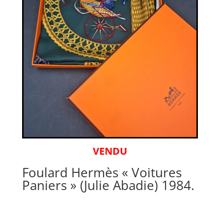
VENDU
Foulard Hermès « Voitures
Paniers » (Julie Abadie) 1984.