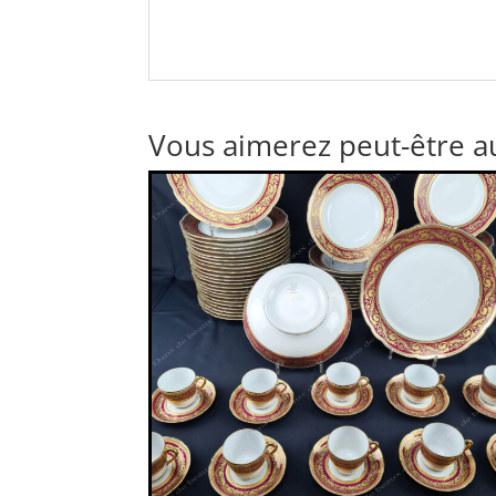
Vous aimerez peut-être a