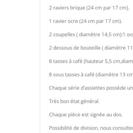
2 raviers brique (24 cm par 17 cm).
1 ravier ocre (24 cm par 17 cm).
2 coupelles ( diamètre 14,5 cm):1 oc
2 dessous de bouteille ( diamètre 11
8 tasses à café (hauteur 5,5 cm,diam
8 sous tasses à café (diamètre 13 cm
Chaque série d’assiettes possède un 
Très bon état général.
Chaque pièce est signée au dos.
Possibilité de division, nous consulte