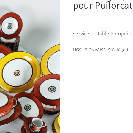
pour Puiforcat
service de table Pompéi p
UGS :
SIGNVAISS19
Catégories