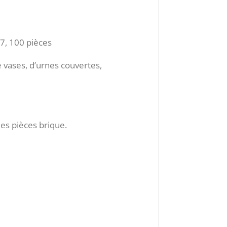
7, 100 pièces
vases, d’urnes couvertes,
 les pièces brique.