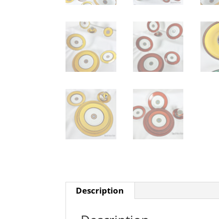
Description