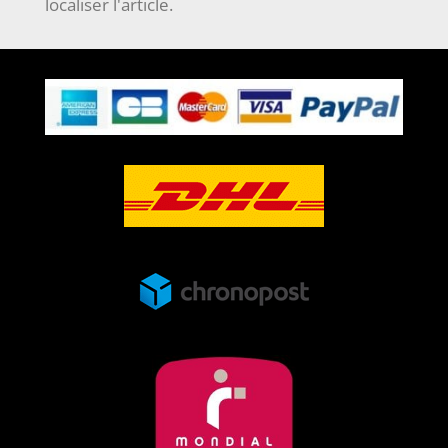
localiser l'article.