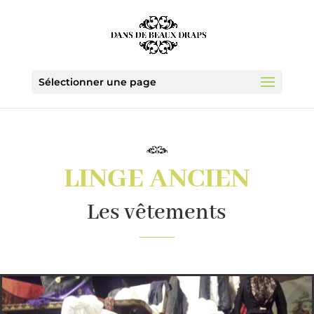
Sélectionner une page
LINGE ANCIEN
Les vêtements