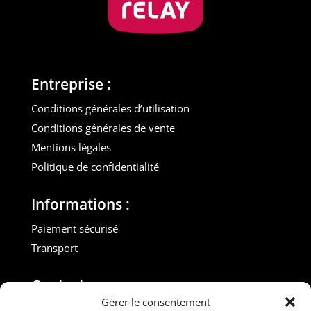
Entreprise :
Conditions générales d’utilisation
Conditions générales de vente
Mentions légales
Politique de confidentialité
Informations :
Paiement sécurisé
Transport
Contact :
Gérer le consentement
M. Gilles ROUVEYROL