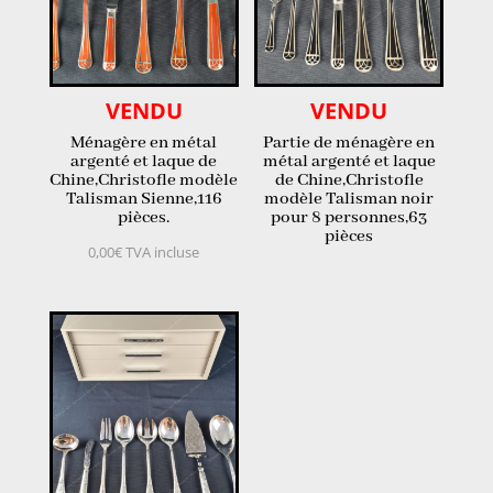
VENDU
VENDU
Ménagère en métal
Partie de ménagère en
argenté et laque de
métal argenté et laque
Chine,Christofle modèle
de Chine,Christofle
Talisman Sienne,116
modèle Talisman noir
pièces.
pour 8 personnes,63
pièces
0,00
€
TVA incluse