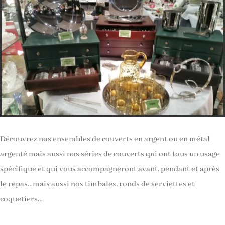
Découvrez nos ensembles de couverts en argent ou en métal
argenté mais aussi nos séries de couverts qui ont tous un usage
spécifique et qui vous accompagneront avant, pendant et après
le repas…mais aussi nos timbales, ronds de serviettes et
coquetiers…