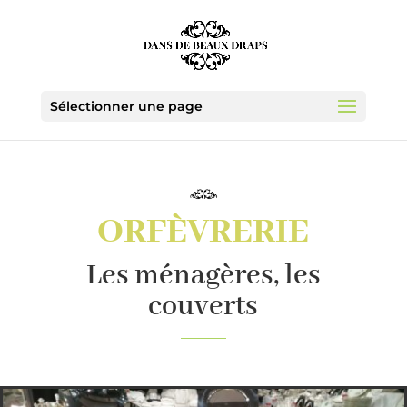
Sélectionner une page
ORFÈVRERIE
Les ménagères, les
couverts