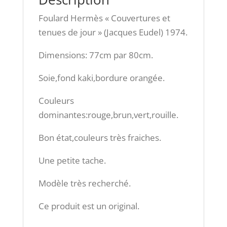
Foulard Hermès « Couvertures et
tenues de jour » (Jacques Eudel) 1974.
Dimensions: 77cm par 80cm.
Soie,fond kaki,bordure orangée.
Couleurs
dominantes:rouge,brun,vert,rouille.
Bon état,couleurs très fraiches.
Une petite tache.
Modèle très recherché.
Ce produit est un original.