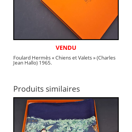
VENDU
Foulard Hermès « Chiens et Valets » (Charles
Jean Hallo) 1965.
Produits similaires