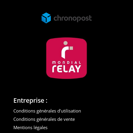
Entreprise :
Conditions générales d’utilisation
Conditions générales de vente
Mentions légales