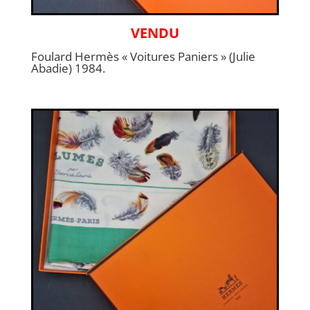
VENDU
Foulard Hermès « Voitures Paniers » (Julie
Abadie) 1984.