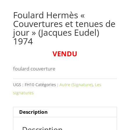
Foulard Hermès «
Couvertures et tenues de
jour » (Jacques Eudel)
1974
VENDU
foulard couverture
UGS :
FH10
Catégories :
Autre (Signature)
,
Les
signatures
Description
Description