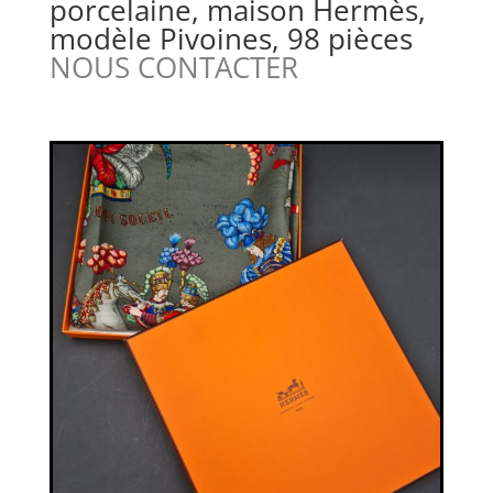
porcelaine, maison Hermès,
modèle Pivoines, 98 pièces
NOUS CONTACTER