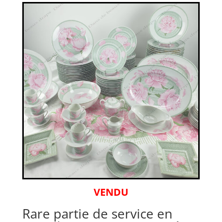
VENDU
Rare partie de service en