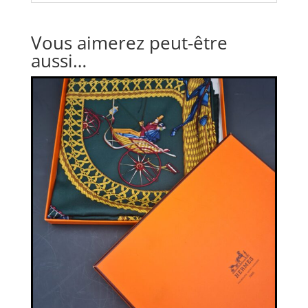
Vous aimerez peut-être
aussi…