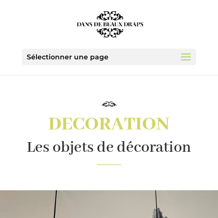
Sélectionner une page
DECORATION
Les objets de décoration