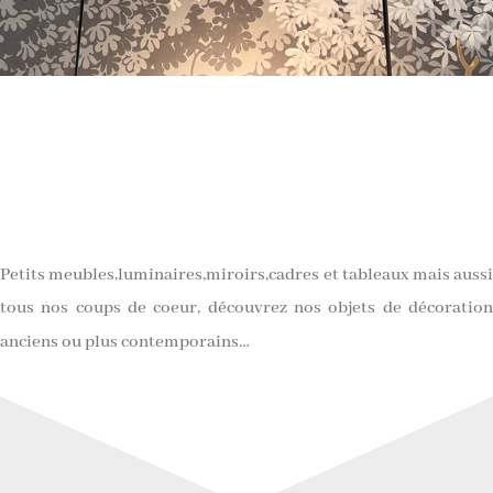
Petits meubles,luminaires,miroirs,cadres et tableaux mais aussi
tous nos coups de coeur
, découvrez nos objets de décoratio
anciens ou plus contemporains…