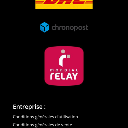
Entreprise :
Conditions générales d’utilisation
Conditions générales de vente