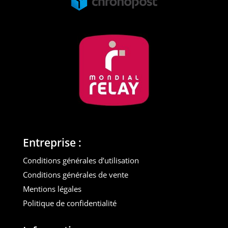
Entreprise :
Conditions générales d’utilisation
Conditions générales de vente
Mentions légales
Politique de confidentialité