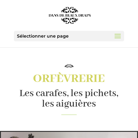
Sélectionner une page
ORFÈVRERIE
Les carafes, les pichets,
les aiguières