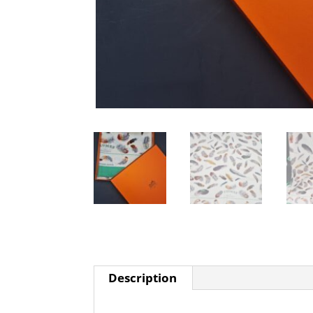
Description