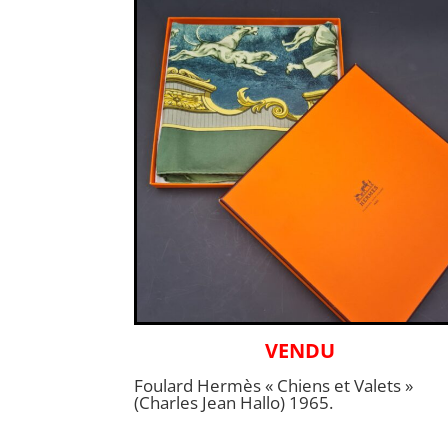
VENDU
Foulard Hermès « Chiens et Valets »
(Charles Jean Hallo) 1965.