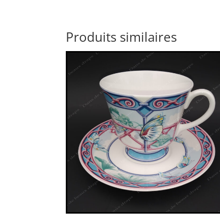
Produits similaires