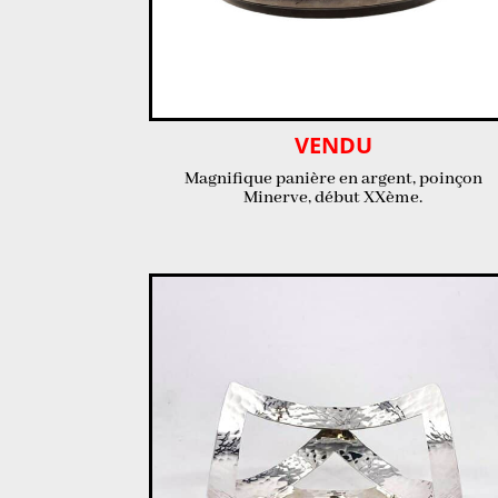
VENDU
Magnifique panière en argent, poinçon
Minerve, début XXème.