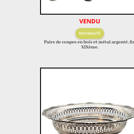
VENDU
NOUVEAUTÉ
Paire de coupes en bois et métal argenté, fi
XIXème.