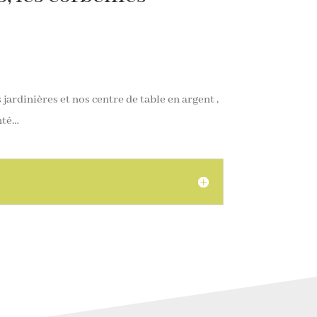
jardinières et nos centre de table en argent ,
nté…