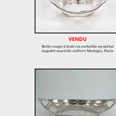
VENDU
Belle coupe à fruit ou corbeille en métal
argenté martelé, orfèvre Meurgey, Paris