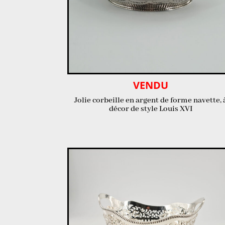
VENDU
Jolie corbeille en argent de forme navette, 
décor de style Louis XVI