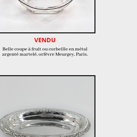
VENDU
Belle coupe à fruit ou corbeille en métal
argenté martelé, orfèvre Meurgey, Paris.