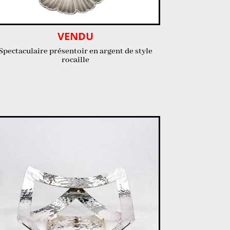
VENDU
Spectaculaire présentoir en argent de style
rocaille