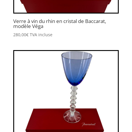
Verre à vin du rhin en cristal de Baccarat,
modèle Véga
280,00
€
TVA incluse