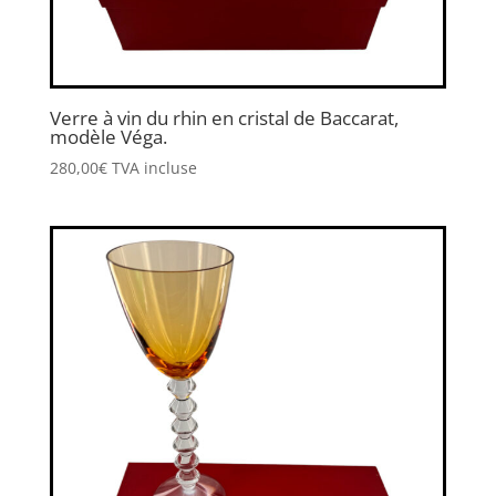
Verre à vin du rhin en cristal de Baccarat,
modèle Véga.
280,00
€
TVA incluse