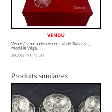
VENDU
Verre à vin du rhin en cristal de Baccarat,
modèle Véga.
280,00
€
TVA incluse
Produits similaires