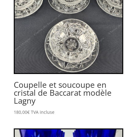
Coupelle et soucoupe en
cristal de Baccarat modèle
Lagny
180,00
€
TVA incluse