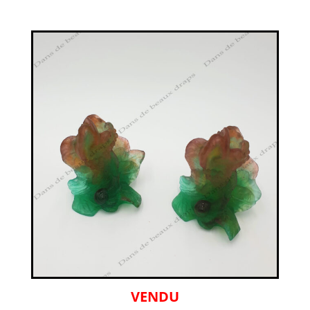
VENDU