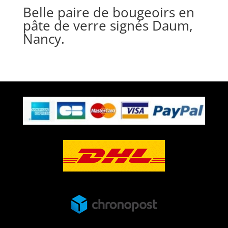
Belle paire de bougeoirs en
pâte de verre signés Daum,
Nancy.