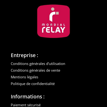
Entreprise :
Conditions générales d’utilisation
Conditions générales de vente
Mentions légales
Politique de confidentialité
Informations :
Paiement sécurisé