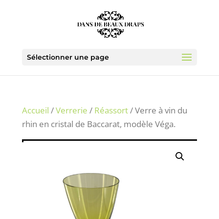
Sélectionner une page
Accueil
/
Verrerie
/
Réassort
/ Verre à vin du
rhin en cristal de Baccarat, modèle Véga.