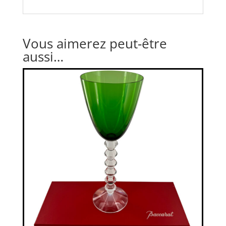
Vous aimerez peut-être
aussi…