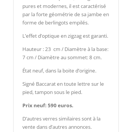
pures et modernes, il est caractérisé
par la forte géométrie de sa jambe en
forme de berlingots empilés.
L’effet d’optique en zigzag est garanti.
Hauteur : 23 cm / Diamètre à la base:
7 cm / Diamètre au sommet: 8 cm.
État neuf, dans la boite d’origine.
Signé Baccarat en toute lettre sur le
pied, tampon sous le pied.
Prix neuf: 590 euros.
D’autres verres similaires sont à la
vente dans d’autres annonces.