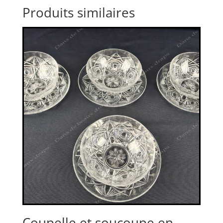
Produits similaires
Coupelle et soucoupe en