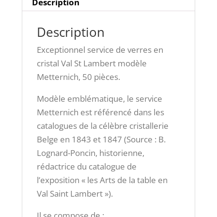
Description
Description
Exceptionnel service de verres en
cristal Val St Lambert modèle
Metternich, 50 pièces.
Modèle emblématique, le service
Metternich est référencé dans les
catalogues de la célèbre cristallerie
Belge en 1843 et 1847 (Source : B.
Lognard-Poncin, historienne,
rédactrice du catalogue de
l’exposition « les Arts de la table en
Val Saint Lambert »).
Il se compose de :