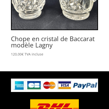
Chope en cristal de Baccarat
modèle Lagny
120,00
€
TVA incluse