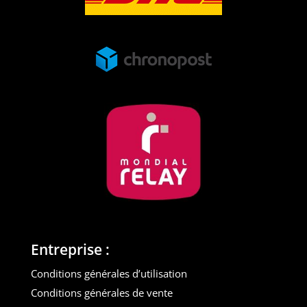
Entreprise :
Conditions générales d’utilisation
Conditions générales de vente