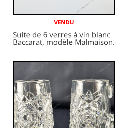
VENDU
Suite de 6 verres à vin blanc
Baccarat, modèle Malmaison.