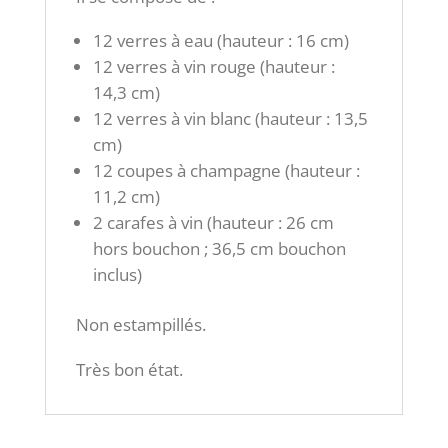
12 verres à eau (hauteur : 16 cm)
12 verres à vin rouge (hauteur :
14,3 cm)
12 verres à vin blanc (hauteur : 13,5
cm)
12 coupes à champagne (hauteur :
11,2 cm)
2 carafes à vin (hauteur : 26 cm
hors bouchon ; 36,5 cm bouchon
inclus)
Non estampillés.
Très bon état.