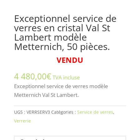
Exceptionnel service de
verres en cristal Val St
Lambert modèle
Metternich, 50 pièces.
VENDU
4 480,00
€
TVA incluse
Exceptionnel service de verres modèle
Metternich Val St Lambert.
UGS :
VERRSERV3
Catégories :
Service de verres
,
Verrerie