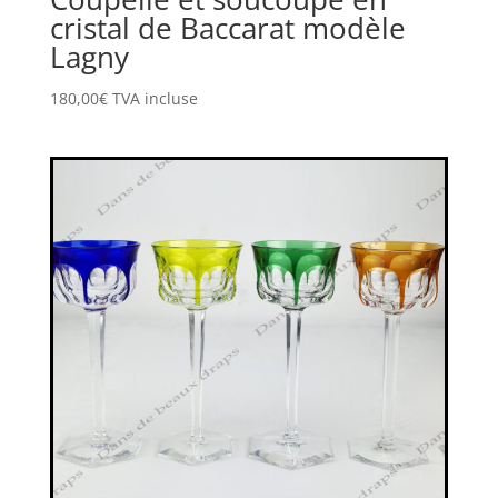
cristal de Baccarat modèle
Lagny
180,00
€
TVA incluse