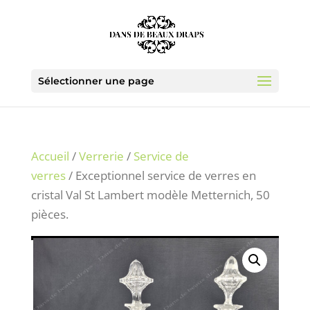
Sélectionner une page
Accueil
/
Verrerie
/
Service de
verres
/ Exceptionnel service de verres en
cristal Val St Lambert modèle Metternich, 50
pièces.