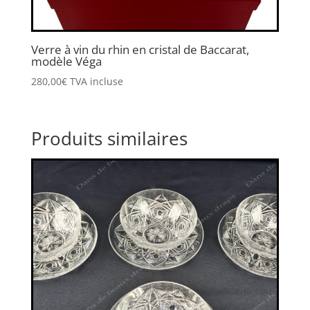
Verre à vin du rhin en cristal de Baccarat,
modèle Véga
280,00
€
TVA incluse
Produits similaires