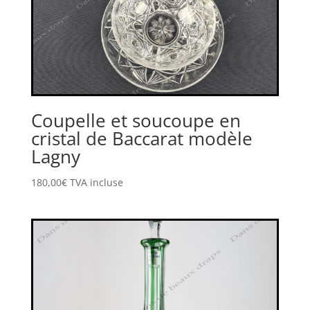
Coupelle et soucoupe en
cristal de Baccarat modèle
Lagny
180,00
€
TVA incluse