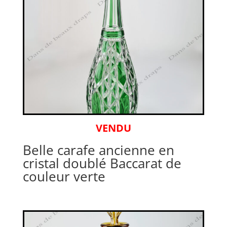
VENDU
Belle carafe ancienne en
cristal doublé Baccarat de
couleur verte