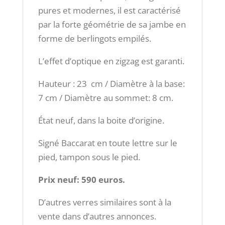
pures et modernes, il est caractérisé
par la forte géométrie de sa jambe en
forme de berlingots empilés.
L’effet d’optique en zigzag est garanti.
Hauteur : 23 cm / Diamètre à la base:
7 cm / Diamètre au sommet: 8 cm.
État neuf, dans la boite d’origine.
Signé Baccarat en toute lettre sur le
pied, tampon sous le pied.
Prix neuf: 590 euros.
D’autres verres similaires sont à la
vente dans d’autres annonces.