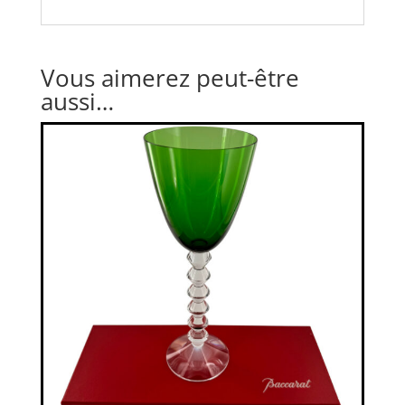
Vous aimerez peut-être
aussi…