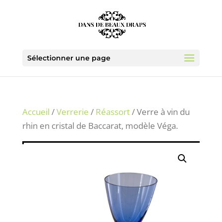
Sélectionner une page
Accueil
/
Verrerie
/
Réassort
/ Verre à vin du
rhin en cristal de Baccarat, modèle Véga.