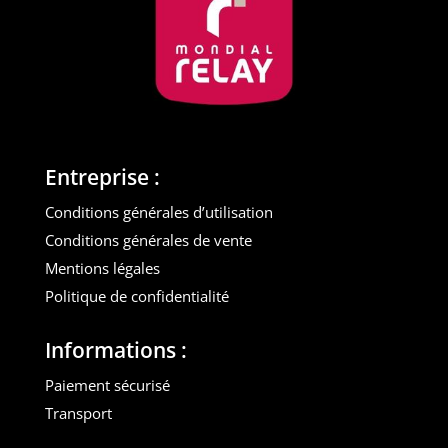
Entreprise :
Conditions générales d’utilisation
Conditions générales de vente
Mentions légales
Politique de confidentialité
Informations :
Paiement sécurisé
Transport