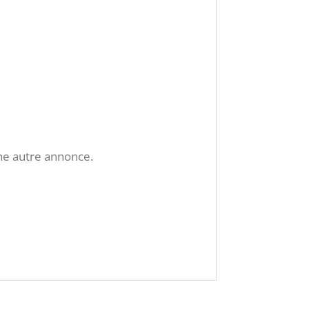
une autre annonce.