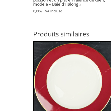
modèle « Baie d’Halong »
0,00
€
TVA incluse
Produits similaires