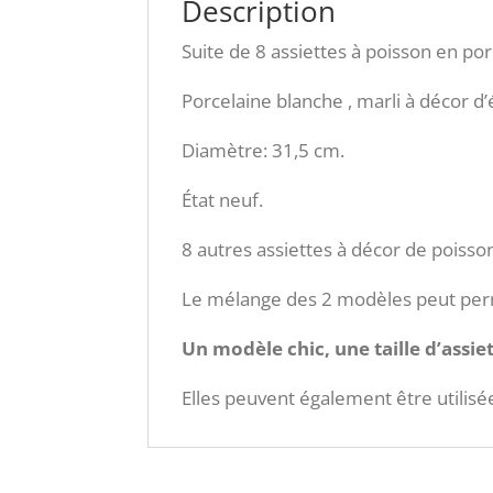
Description
Suite de 8 assiettes à poisson en por
Porcelaine blanche , marli à décor d’
Diamètre: 31,5 cm.
État neuf.
8 autres assiettes à décor de poiss
Le mélange des 2 modèles peut perm
Un modèle chic, une taille d’assie
Elles peuvent également être utilisé