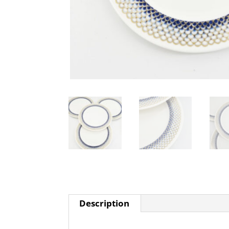
Description