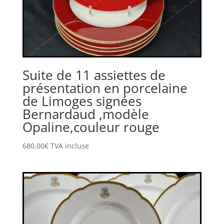
Suite de 11 assiettes de
présentation en porcelaine
de Limoges signées
Bernardaud ,modèle
Opaline,couleur rouge
680,00
€
TVA incluse