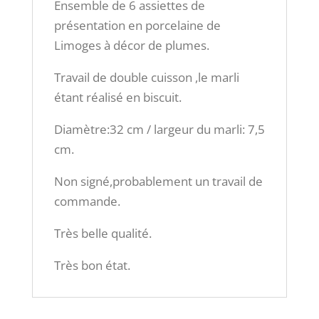
Ensemble de 6 assiettes de
présentation en porcelaine de
Limoges à décor de plumes.
Travail de double cuisson ,le marli
étant réalisé en biscuit.
Diamètre:32 cm / largeur du marli: 7,5
cm.
Non signé,probablement un travail de
commande.
Très belle qualité.
Très bon état.