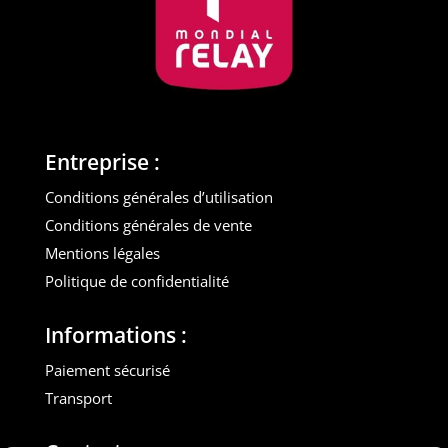
Entreprise :
Conditions générales d’utilisation
Conditions générales de vente
Mentions légales
Politique de confidentialité
Informations :
Paiement sécurisé
Transport