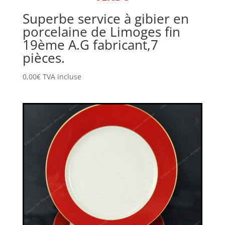
Superbe service à gibier en
porcelaine de Limoges fin
19ème A.G fabricant,7
pièces.
0,00
€
TVA incluse