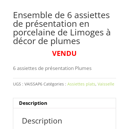
Ensemble de 6 assiettes
de présentation en
porcelaine de Limoges à
décor de plumes
VENDU
6 assiettes de présentation Plumes
UGS :
VAISSAP6
Catégories :
Assiettes plats
,
Vaisselle
Description
Description