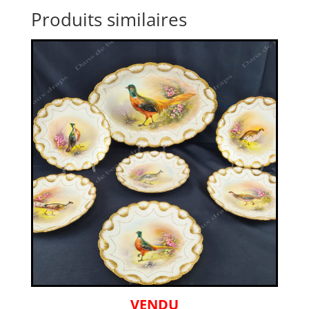
Produits similaires
VENDU