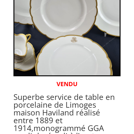
VENDU
Superbe service de table en
porcelaine de Limoges
maison Haviland réalisé
entre 1889 et
1914,monogrammé GGA