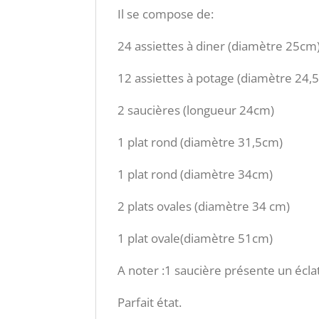
Il se compose de:
24 assiettes à diner (diamètre 25cm
12 assiettes à potage (diamètre 24,
2 saucières (longueur 24cm)
1 plat rond (diamètre 31,5cm)
1 plat rond (diamètre 34cm)
2 plats ovales (diamètre 34 cm)
1 plat ovale(diamètre 51cm)
A noter :1 saucière présente un éclat
Parfait état.