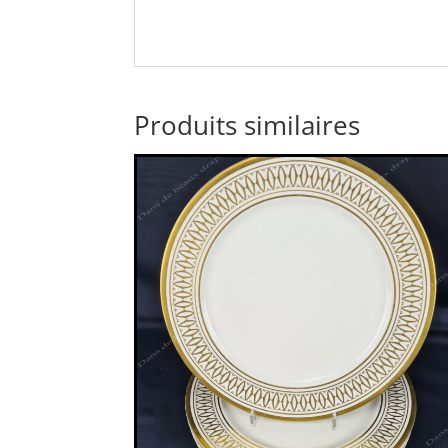
Produits similaires