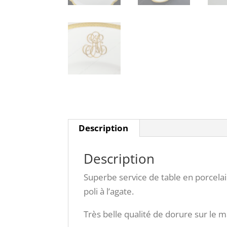
Description
Description
Superbe service de table en porcel
poli à l’agate.
Très belle qualité de dorure sur le