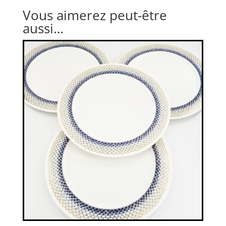
Vous aimerez peut-être
aussi…