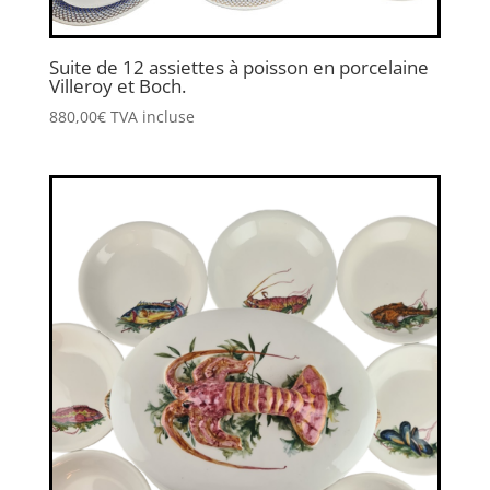
Suite de 12 assiettes à poisson en porcelaine
Villeroy et Boch.
880,00
€
TVA incluse