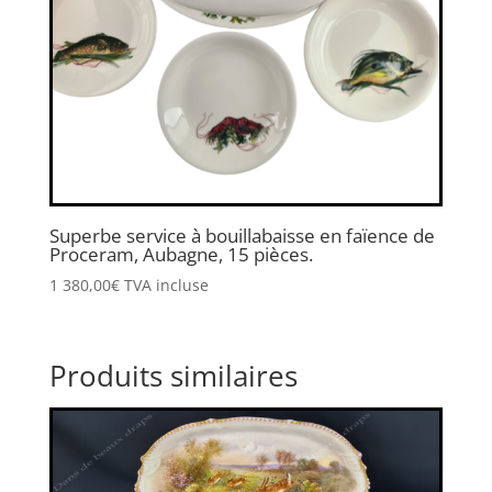
Superbe service à bouillabaisse en faïence de
Proceram, Aubagne, 15 pièces.
1 380,00
€
TVA incluse
Produits similaires