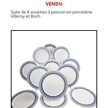
VENDU
Suite de 8 assiettes à poisson en porcelaine
Villeroy et Boch.