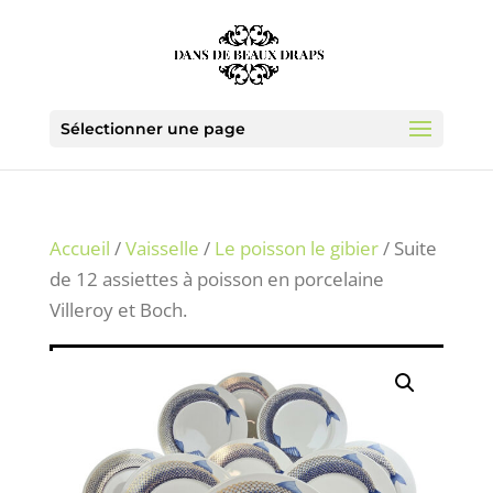
Sélectionner une page
Accueil
/
Vaisselle
/
Le poisson le gibier
/ Suite
de 12 assiettes à poisson en porcelaine
Villeroy et Boch.