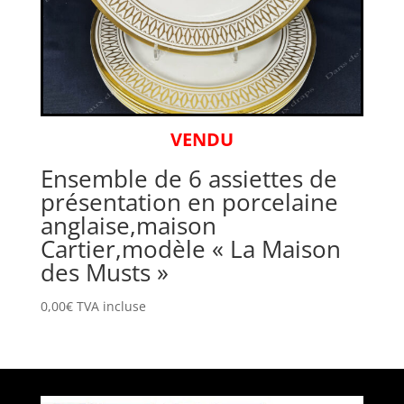
VENDU
Ensemble de 6 assiettes de
présentation en porcelaine
anglaise,maison
Cartier,modèle « La Maison
des Musts »
0,00
€
TVA incluse