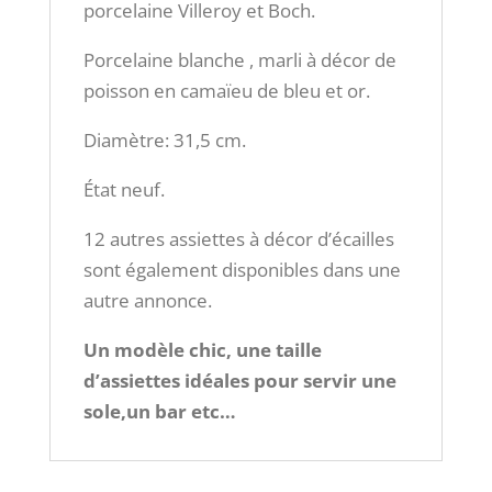
porcelaine Villeroy et Boch.
Porcelaine blanche , marli à décor de
poisson en camaïeu de bleu et or.
Diamètre: 31,5 cm.
État neuf.
12 autres assiettes à décor d’écailles
sont également disponibles dans une
autre annonce.
Un modèle chic, une taille
d’assiettes idéales pour servir une
sole,un bar etc…