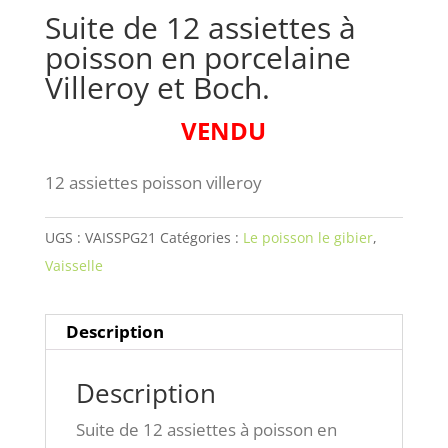
Suite de 12 assiettes à
poisson en porcelaine
Villeroy et Boch.
VENDU
12 assiettes poisson villeroy
UGS :
VAISSPG21
Catégories :
Le poisson le gibier
,
Vaisselle
Description
Description
Suite de 12 assiettes à poisson en