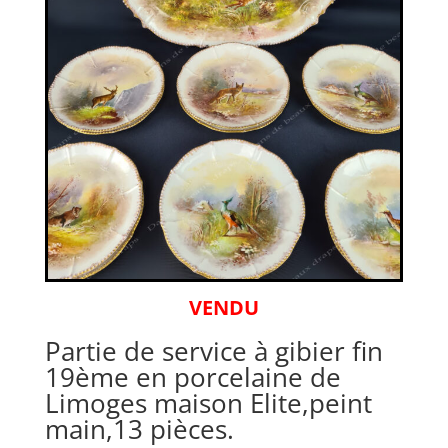
VENDU
Partie de service à gibier fin
19ème en porcelaine de
Limoges maison Elite,peint
main,13 pièces.