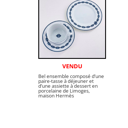
VENDU
Bel ensemble composé d’une
paire-tasse à déjeuner et
d’une assiette à dessert en
porcelaine de Limoges,
maison Hermès