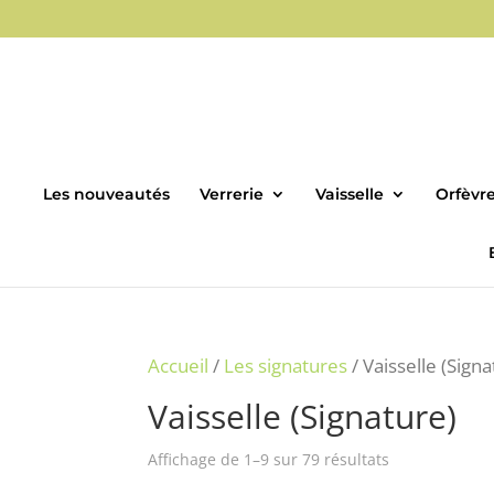
Les nouveautés
Verrerie
Vaisselle
Orfèvre
Accueil
/
Les signatures
/ Vaisselle (Signa
Vaisselle (Signature)
Affichage de 1–9 sur 79 résultats