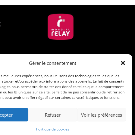
Suivez-nous
Gérer le consentement
les meilleures expériences, nous utilisons des technologies telles que les
 stocker et/ou accéder aux informations des appareils. Le fait de consentir
ologies nous permettra de traiter des données telles que le comportement
com
n ou les ID uniques sur ce site. Le fait de ne pas consentir ou de retirer son
 peut avoir un effet négatif sur certaines caractéristiques et fonctions.
cepter
Refuser
Voir les préférences
Politique de cookies