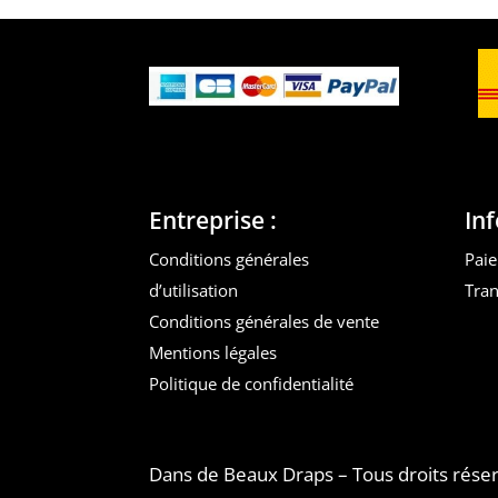
Entreprise :
In
Conditions générales
Paie
d’utilisation
Tran
Conditions générales de vente
Mentions légales
Politique de confidentialité
Dans de Beaux Draps – Tous droits rése