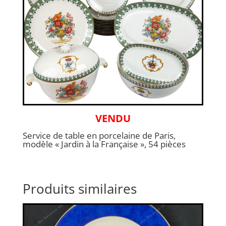
VENDU
Service de table en porcelaine de Paris,
modèle « Jardin à la Française », 54 pièces
Produits similaires