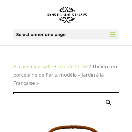
Sélectionner une page
Accueil
/
Vaisselle
/
Le café le thé
/ Théière en
porcelaine de Paris, modèle « Jardin à la
Française »