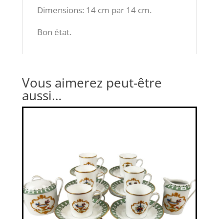
Dimensions: 14 cm par 14 cm.
Bon état.
Vous aimerez peut-être
aussi…