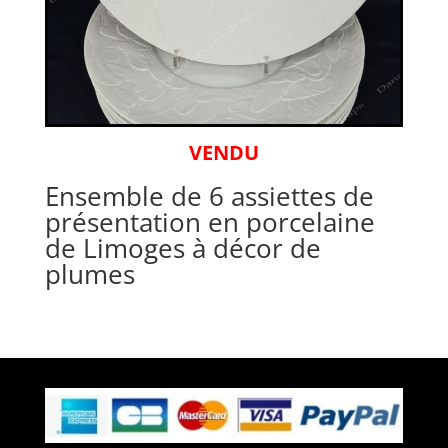
VENDU
Ensemble de 6 assiettes de
présentation en porcelaine
de Limoges à décor de
plumes