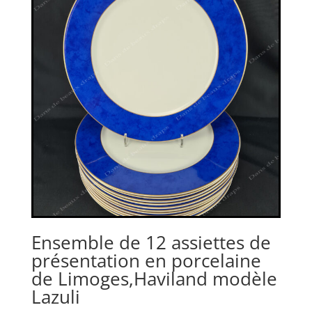
Ensemble de 12 assiettes de
présentation en porcelaine
de Limoges,Haviland modèle
Lazuli