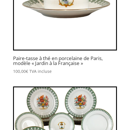
Paire-tasse à thé en porcelaine de Paris,
modèle « Jardin à la Française »
100,00
€
TVA incluse