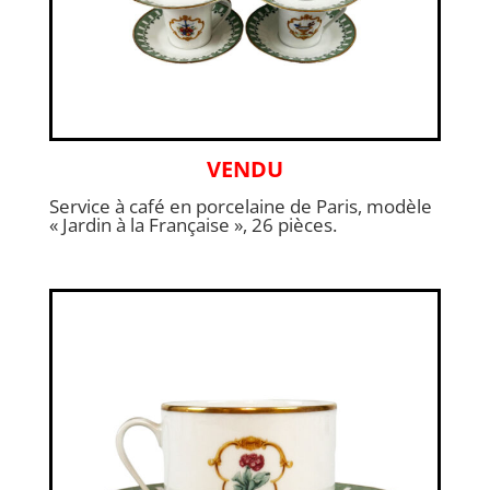
VENDU
Service à café en porcelaine de Paris, modèle
« Jardin à la Française », 26 pièces.