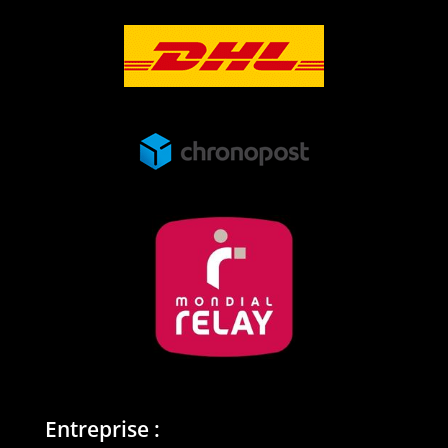
Entreprise :