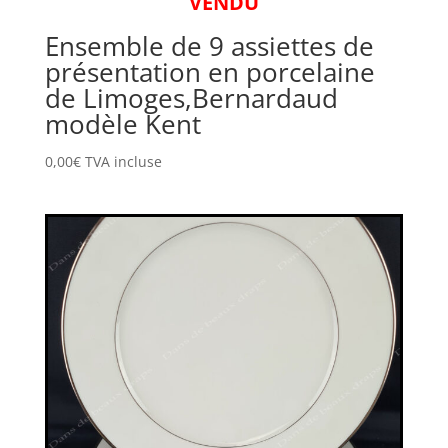
VENDU
Ensemble de 9 assiettes de
présentation en porcelaine
de Limoges,Bernardaud
modèle Kent
0,00
€
TVA incluse