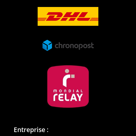
Entreprise :