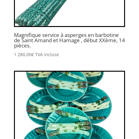
Magnifique service à asperges en barbotine
de Saint Amand et Hamage , début XXème, 14
pièces.
1 280,00
€
TVA incluse