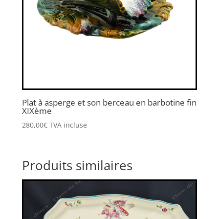
Plat à asperge et son berceau en barbotine fin
XIXème
280,00
€
TVA incluse
Produits similaires