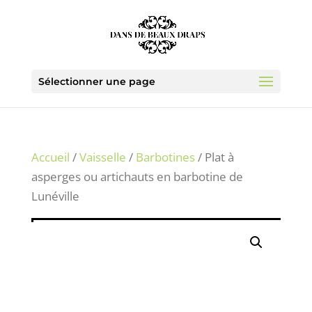
Sélectionner une page
Accueil
/
Vaisselle
/
Barbotines
/ Plat à
asperges ou artichauts en barbotine de
Lunéville