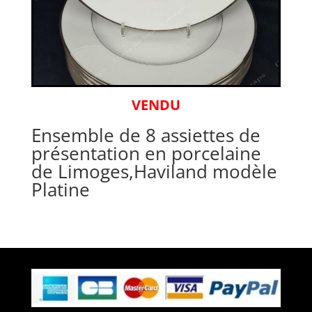
VENDU
Ensemble de 8 assiettes de
présentation en porcelaine
de Limoges,Haviland modèle
Platine