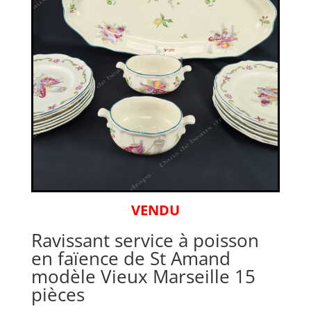
VENDU
Ravissant service à poisson
en faïence de St Amand
modèle Vieux Marseille 15
pièces