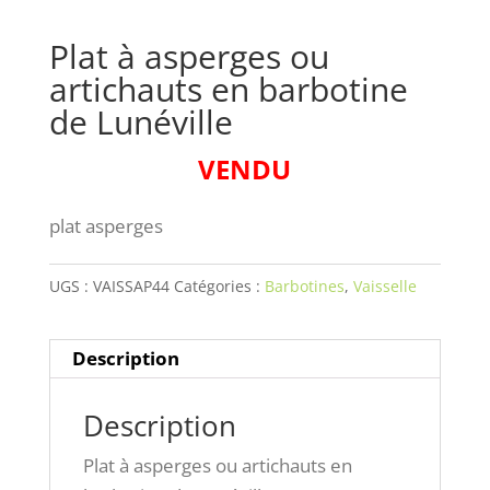
Plat à asperges ou
artichauts en barbotine
de Lunéville
VENDU
plat asperges
UGS :
VAISSAP44
Catégories :
Barbotines
,
Vaisselle
Description
Description
Plat à asperges ou artichauts en