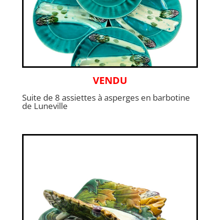
VENDU
Suite de 8 assiettes à asperges en barbotine
de Luneville