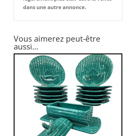
dans une autre annonce.
Vous aimerez peut-être
aussi…