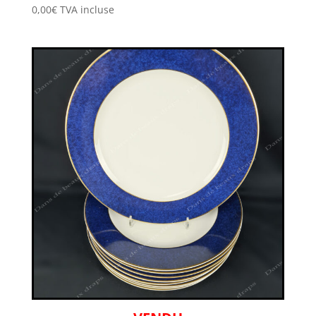
0,00
€
TVA incluse