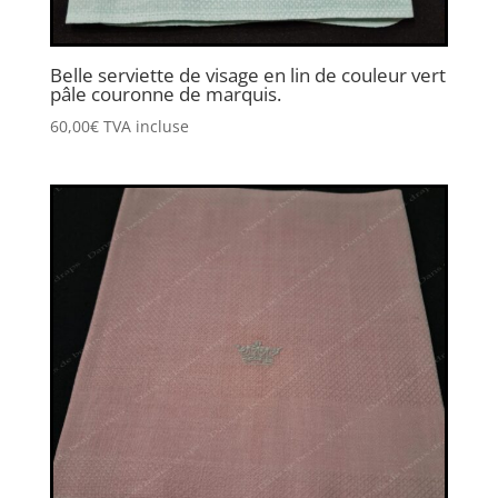
Belle serviette de visage en lin de couleur vert
pâle couronne de marquis.
60,00
€
TVA incluse