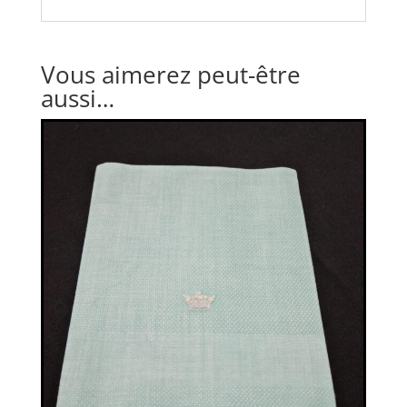
Vous aimerez peut-être
aussi…