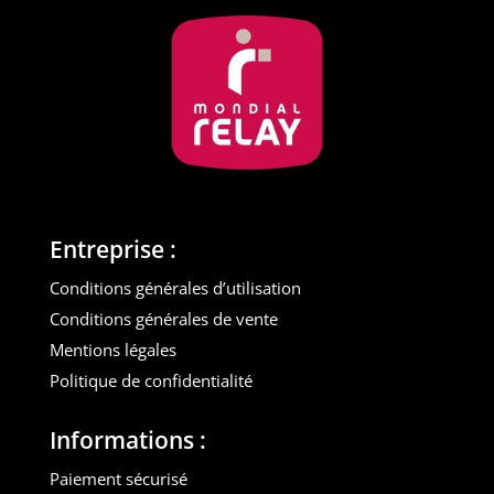
Entreprise :
Conditions générales d’utilisation
Conditions générales de vente
Mentions légales
Politique de confidentialité
Informations :
Paiement sécurisé