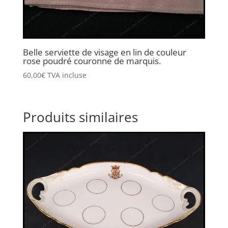
Belle serviette de visage en lin de couleur
rose poudré couronne de marquis.
60,00
€
TVA incluse
Produits similaires