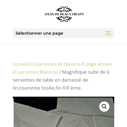
Sélectionner une page
Accueil
/
Couronnes et blasons
/
Linge ancien
(Couronnes,Blasons)
/ Magnifique suite de 6
serviettes de table en damassé de
lin,couronne tissée,fin XIX ème.