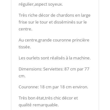
régulier,aspect soyeux.
Très riche décor de chardons en large
frise sur le tour et disséminés sur le
centre.
Au centre,grande couronne princière
tissée.
Les ourlets sont réalisés à la machine.
Dimensions: Serviettes: 87 cm par 77
cm.
Couronne: 18 cm par 18 cm environ.
Très bon état,très chic décor et
qualité remarquable.