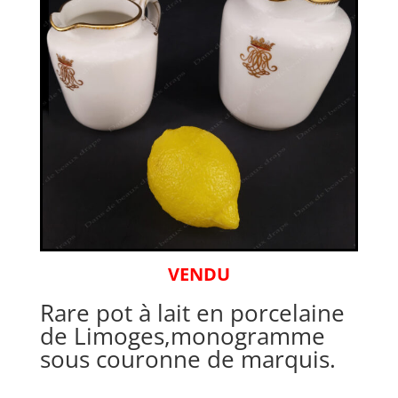
VENDU
Rare pot à lait en porcelaine
de Limoges,monogramme
sous couronne de marquis.