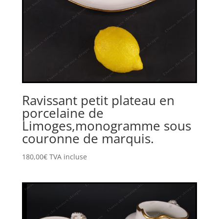
Ravissant petit plateau en
porcelaine de
Limoges,monogramme sous
couronne de marquis.
180,00
€
TVA incluse