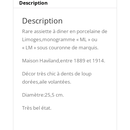
Description
Description
Rare assiette à diner en porcelaine de
Limoges,monogramme « ML » ou
« LM » sous couronne de marquis.
Maison Haviland,entre 1889 et 1914.
Décor très chic à dents de loup
dorées,aile volantées.
Diamètre:25,5 cm.
Très bel état.