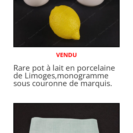
VENDU
Rare pot à lait en porcelaine
de Limoges,monogramme
sous couronne de marquis.