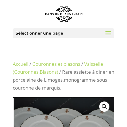
Sélectionner une page
Accueil
/
Couronnes et blasons
/
Vaisselle
(Couronnes,Blasons)
/ Rare assiette à diner en
porcelaine de Limoges,monogramme sous
couronne de marquis.