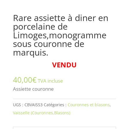
Rare assiette à diner en
porcelaine de
Limoges,monogramme
sous couronne de
marquis.
VENDU
40,00
€
TVA incluse
Assiette couronne
UGS :
CBVAISS3
Catégories :
Couronnes et blasons
,
Vaisselle (Couronnes,Blasons)