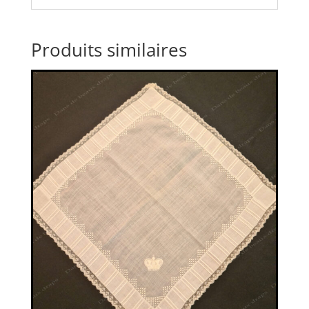
Produits similaires