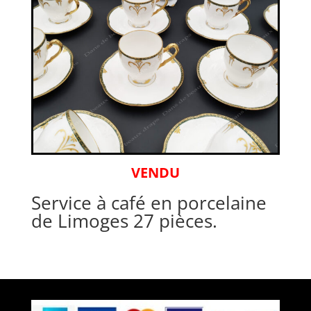
VENDU
Service à café en porcelaine
de Limoges 27 pièces.