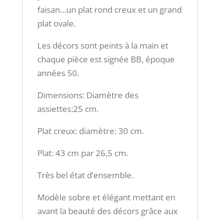
faisan…un plat rond creux et un grand
plat ovale.
Les décors sont peints à la main et
chaque pièce est signée BB, époque
années 50.
Dimensions: Diamètre des
assiettes:25 cm.
Plat creux: diamètre: 30 cm.
Plat: 43 cm par 26,5 cm.
Très bel état d’ensemble.
Modèle sobre et élégant mettant en
avant la beauté des décors grâce aux