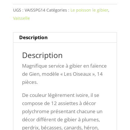
UGS :
VAISSPG14
Catégories :
Le poisson le gibier
,
Vaisselle
Description
Description
Magnifique service à gibier en faïence
de Gien, modèle « Les Oiseaux », 14
pièces.
De couleur légèrement ivoire, il se
compose de 12 assiettes à décor
polychrome présentant chacune un
décor différent de gibier à plumes,
perdrix, bécasses, canards, héron,