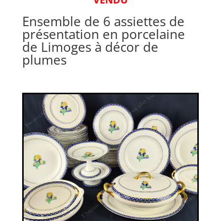
Ensemble de 6 assiettes de
présentation en porcelaine
de Limoges à décor de
plumes