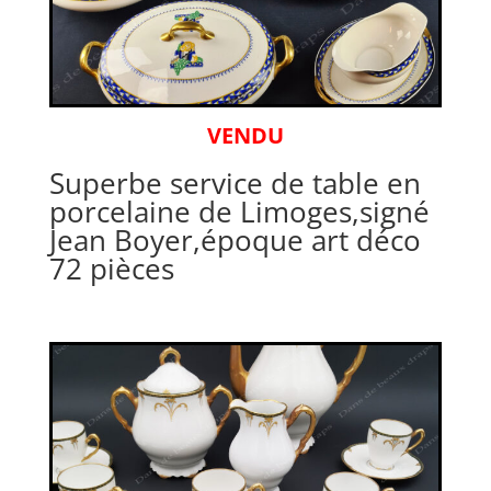
VENDU
Superbe service de table en
porcelaine de Limoges,signé
Jean Boyer,époque art déco
72 pièces