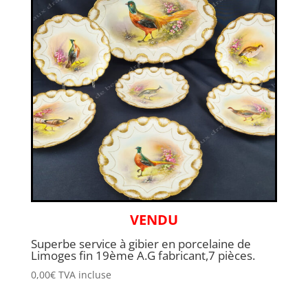
VENDU
Superbe service à gibier en porcelaine de
Limoges fin 19ème A.G fabricant,7 pièces.
0,00
€
TVA incluse