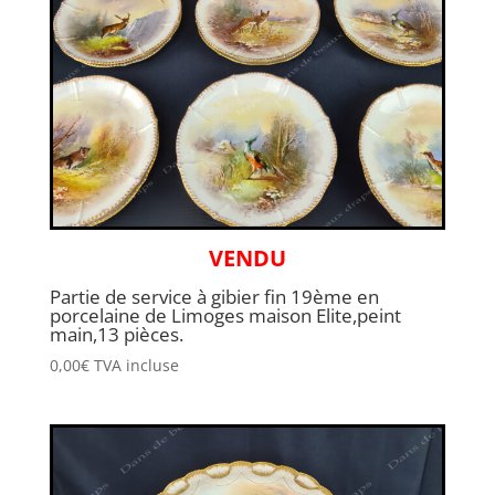
VENDU
Partie de service à gibier fin 19ème en
porcelaine de Limoges maison Elite,peint
main,13 pièces.
0,00
€
TVA incluse