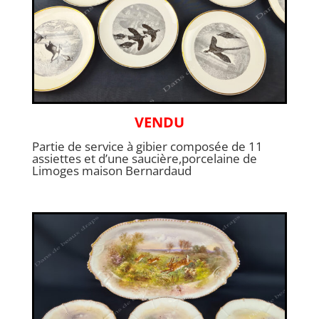
VENDU
Partie de service à gibier composée de 11
assiettes et d’une saucière,porcelaine de
Limoges maison Bernardaud