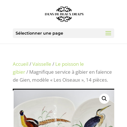
Sélectionner une page
Accueil
/
Vaisselle
/
Le poisson le
gibier
/ Magnifique service à gibier en faïence
de Gien, modèle « Les Oiseaux », 14 pièces.