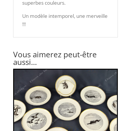
superbes couleurs.
Un modèle intemporel, une merveille
!!!
Vous aimerez peut-être
aussi…