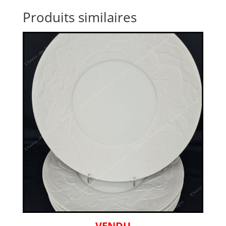
Produits similaires
VENDU