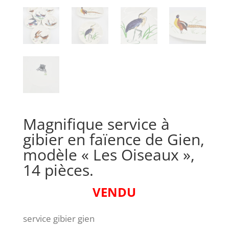
Magnifique service à
gibier en faïence de Gien,
modèle « Les Oiseaux »,
14 pièces.
VENDU
service gibier gien