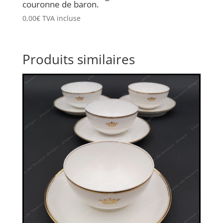
couronne de baron.
0,00
€
TVA incluse
Produits similaires