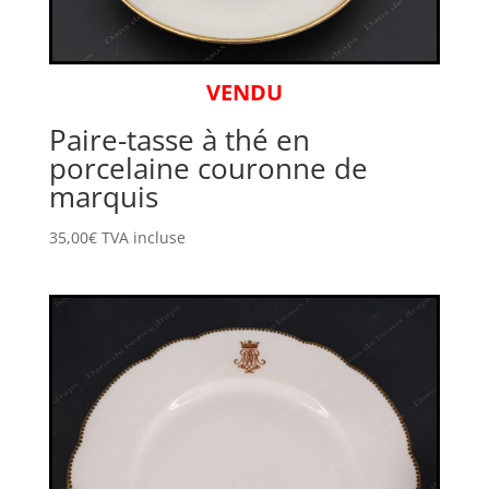
VENDU
Paire-tasse à thé en
porcelaine couronne de
marquis
35,00
€
TVA incluse