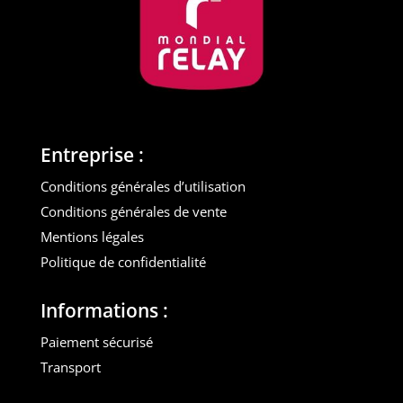
Entreprise :
Conditions générales d’utilisation
Conditions générales de vente
Mentions légales
Politique de confidentialité
Informations :
Paiement sécurisé
Transport