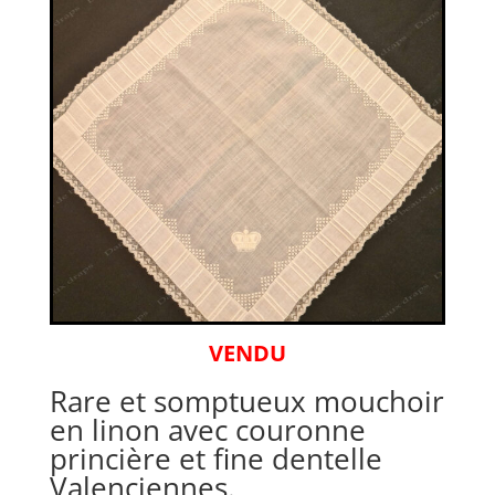
VENDU
Rare et somptueux mouchoir
en linon avec couronne
princière et fine dentelle
Valenciennes.