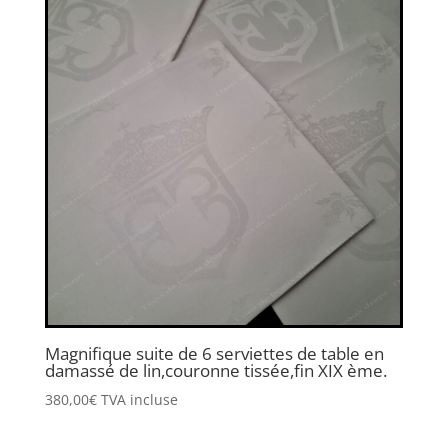
Magnifique suite de 6 serviettes de table en
damassé de lin,couronne tissée,fin XIX ème.
380,00
€
TVA incluse