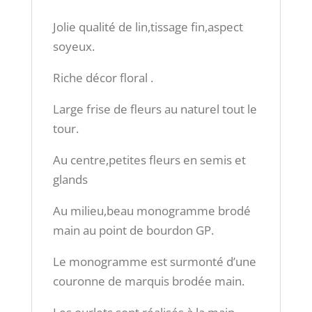
Jolie qualité de lin,tissage fin,aspect
soyeux.
Riche décor floral .
Large frise de fleurs au naturel tout le
tour.
Au centre,petites fleurs en semis et
glands
Au milieu,beau monogramme brodé
main au point de bourdon GP.
Le monogramme est surmonté d’une
couronne de marquis brodée main.