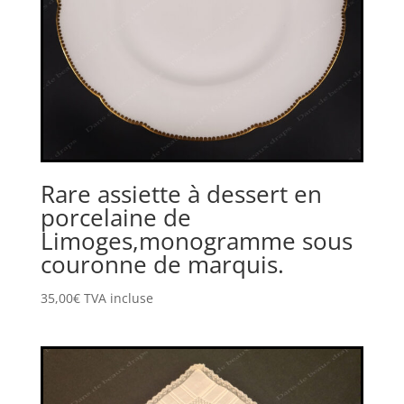
Rare assiette à dessert en
porcelaine de
Limoges,monogramme sous
couronne de marquis.
35,00
€
TVA incluse