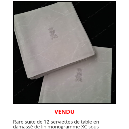
VENDU
Rare suite de 12 serviettes de table en
damassé de lin monogramme XC sous