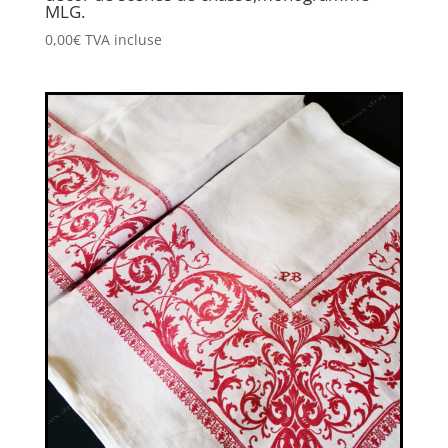
MLG.
0,00
€
TVA incluse