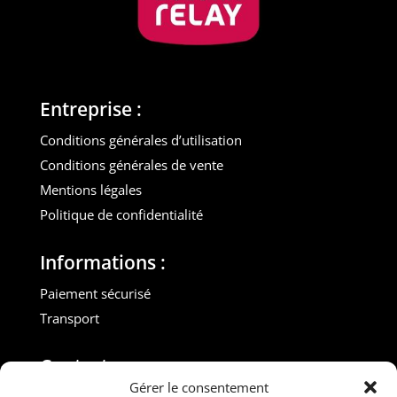
Entreprise :
Conditions générales d’utilisation
Conditions générales de vente
Mentions légales
Politique de confidentialité
Informations :
Paiement sécurisé
Transport
Contact :
Gérer le consentement