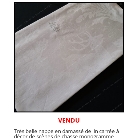
VENDU
Très belle nappe en damassé de lin carrée à
décor de scènes de chasse,monogramme