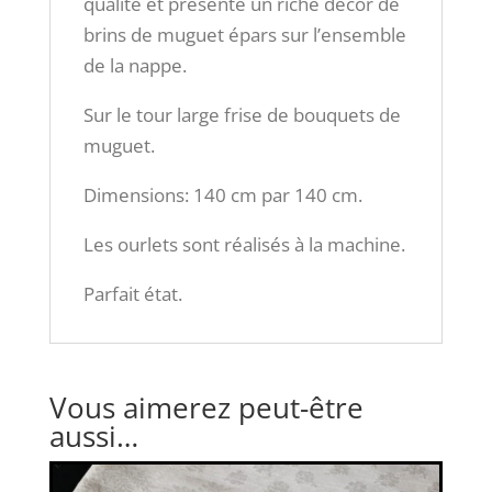
qualité et présente un riche décor de
brins de muguet épars sur l’ensemble
de la nappe.
Sur le tour large frise de bouquets de
muguet.
Dimensions: 140 cm par 140 cm.
Les ourlets sont réalisés à la machine.
Parfait état.
Vous aimerez peut-être
aussi…