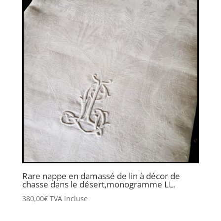
Rare nappe en damassé de lin à décor de
chasse dans le désert,monogramme LL.
380,00
€
TVA incluse