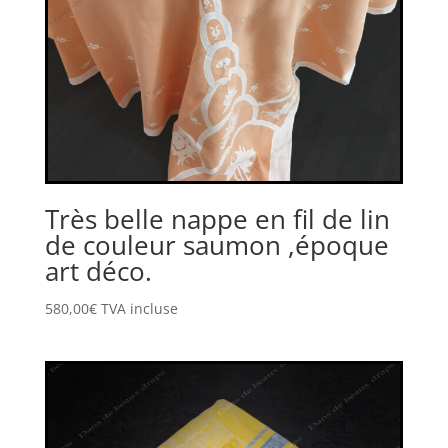
Très belle nappe en fil de lin
de couleur saumon ,époque
art déco.
580,00
€
TVA incluse