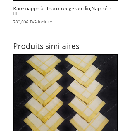
Rare nappe à liteaux rouges en lin,Napoléon
III.
780,00
€
TVA incluse
Produits similaires