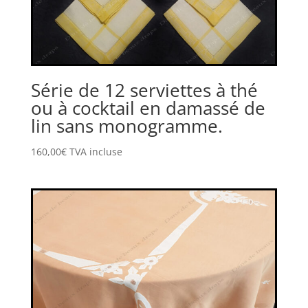
Série de 12 serviettes à thé
ou à cocktail en damassé de
lin sans monogramme.
160,00
€
TVA incluse