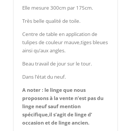
Elle mesure 300cm par 175cm.
Très belle qualité de toile.
Centre de table en application de
tulipes de couleur mauve,tiges bleues
ainsi qu’aux angles.
Beau travail de jour sur le tour.
Dans l’état du neuf.
A noter : le linge que nous
proposons à la vente n’est pas du
linge neuf sauf mention
spécifique,il s’agit de linge d’
occasion et de linge ancien.