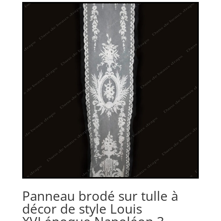
Panneau brodé sur tulle à
décor de style Louis