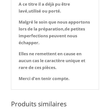
A ce titre il a déjà pu être
lavé,utilisé ou porté.
Malgré le soin que nous apportons
lors de la préparation,de petites
imperfections peuvent nous
échapper.
Elles ne remettent en cause en
aucun cas le caractère unique et
rare de ces pièces.
Merci d’en tenir compte.
Produits similaires