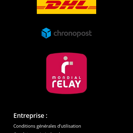
Entreprise :
Conditions générales d’utilisation