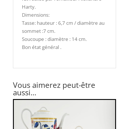
Harty.
Dimensions:
Tasse: hauteur : 6,7 cm / diamètre au
sommet :7 cm.
Soucoupe : diamètre : 14 cm.
Bon état général .
Vous aimerez peut-être
aussi…