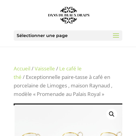
Sélectionner une page
Accueil
/
Vaisselle
/
Le café le
thé
/ Exceptionnelle paire-tasse à café en
porcelaine de Limoges , maison Raynaud ,
modèle « Promenade au Palais Royal »