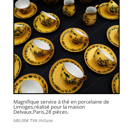
Magnifique service à thé en porcelaine de
Limoges,réalisé pour la maison
Delvaux,Paris,28 pièces.
680,00
€
TVA incluse