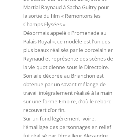
Martial Raynaud à Sacha Guitry pour
la sortie du film « Remontons les
Champs Elysées ».
Désormais appelé « Promenade au
Palais Royal », ce modèle est l’un des
plus beaux réalisés par le porcelainier
Raynaud et représente des scènes de
la vie quotidienne sous le Directoire.
Son aile décorée au Brianchon est
obtenue par un savant mélange de
travail intégralement réalisé à la main
sur une forme Empire, d’où le rebord
recouvert d’or fin.
Sur un fond légèrement ivoire,
l’émaillage des personnages en relief
fut réalisé par l’émailleur Alexandre