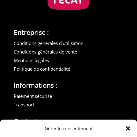
Entreprise :
Conditions générales d’utilisation
Conditions générales de vente
Mentions légales
Politique de confidentialité
Informations :
Paiement sécurisé
Transport
Contact :
Gérer le consentement
M. Gilles ROUVEYROL