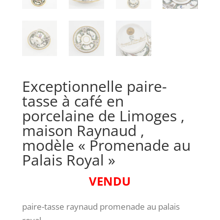
Exceptionnelle paire-
tasse à café en
porcelaine de Limoges ,
maison Raynaud ,
modèle « Promenade au
Palais Royal »
VENDU
paire-tasse raynaud promenade au palais