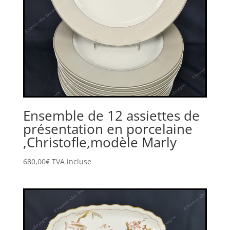
Ensemble de 12 assiettes de
présentation en porcelaine
,Christofle,modèle Marly
680,00
€
TVA incluse