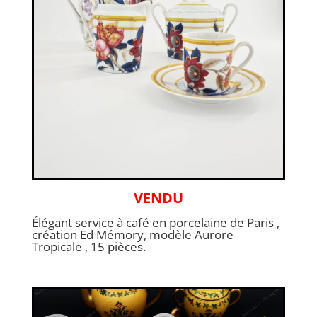
VENDU
Élégant service à café en porcelaine de Paris ,
création Ed Mémory, modèle Aurore
Tropicale , 15 pièces.