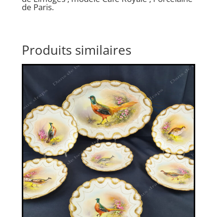
de Paris.
Produits similaires