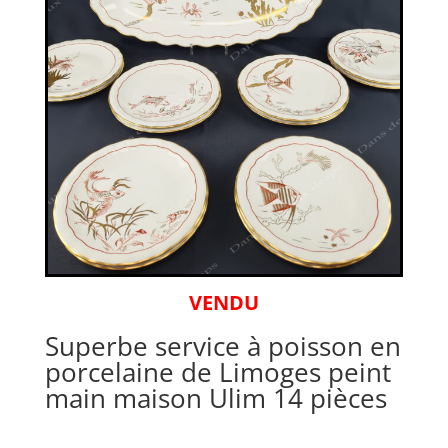
VENDU
Superbe service à poisson en
porcelaine de Limoges peint
main maison Ulim 14 pièces