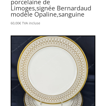
porcelaine de
Limoges,signée Bernardaud
modèle Opaline,sanguine
60,00
€
TVA incluse