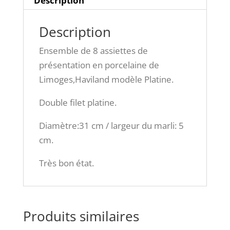
Description
Description
Ensemble de 8 assiettes de
présentation en porcelaine de
Limoges,Haviland modèle Platine.
Double filet platine.
Diamètre:31 cm / largeur du marli: 5
cm.
Très bon état.
Produits similaires