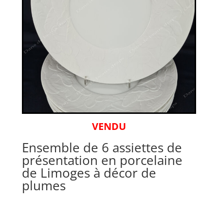
VENDU
Ensemble de 6 assiettes de
présentation en porcelaine
de Limoges à décor de
plumes