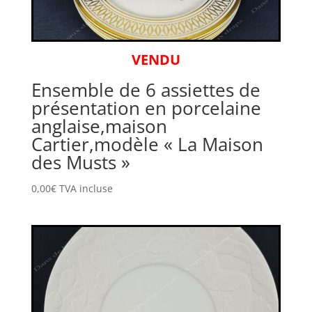
VENDU
Ensemble de 6 assiettes de
présentation en porcelaine
anglaise,maison
Cartier,modèle « La Maison
des Musts »
0,00
€
TVA incluse