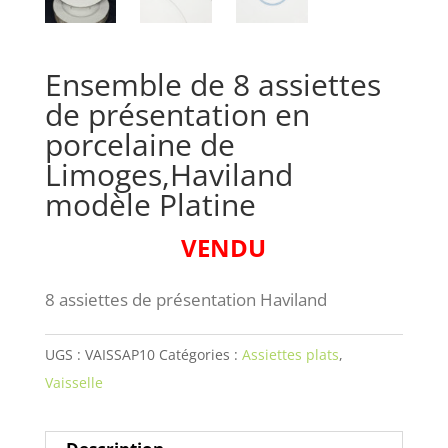
Ensemble de 8 assiettes
de présentation en
porcelaine de
Limoges,Haviland
modèle Platine
VENDU
8 assiettes de présentation Haviland
UGS :
VAISSAP10
Catégories :
Assiettes plats
,
Vaisselle