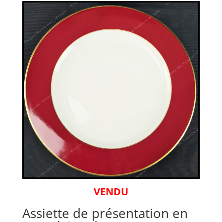
VENDU
Assiette de présentation en