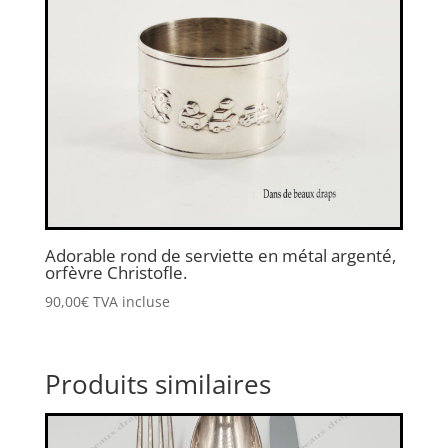
Adorable rond de serviette en métal argenté,
orfèvre Christofle.
90,00
€
TVA incluse
Produits similaires