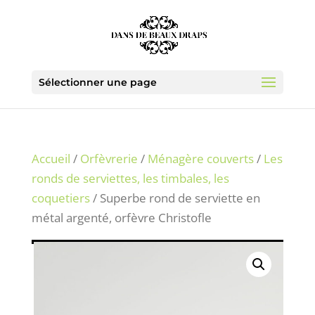
Sélectionner une page
Accueil
/
Orfèvrerie
/
Ménagère couverts
/
Les
ronds de serviettes, les timbales, les
coquetiers
/ Superbe rond de serviette en
métal argenté, orfèvre Christofle