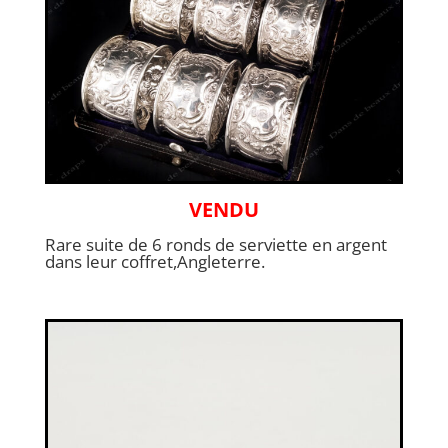
VENDU
Rare suite de 6 ronds de serviette en argent
dans leur coffret,Angleterre.