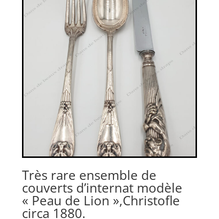
Très rare ensemble de
couverts d’internat modèle
« Peau de Lion »,Christofle
circa 1880.