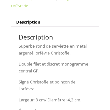
Orfèvrerie
Description
Description
Superbe rond de serviette en métal
argenté, orfèvre Christofle.
Double filet et discret monogramme
central GP.
Signé Christofle et poinçon de
l’orfèvre.
Largeur: 3 cm/ Diamètre: 4,2 cm.