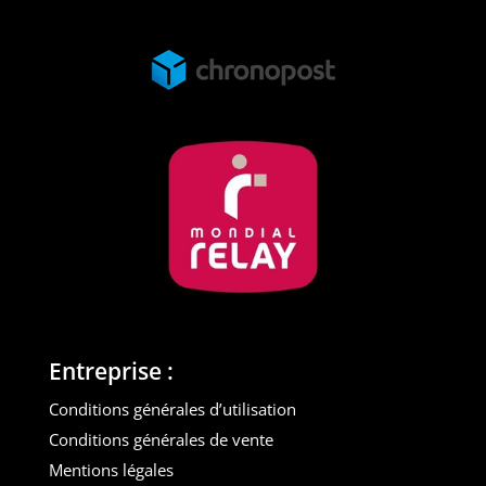
Entreprise :
Conditions générales d’utilisation
Conditions générales de vente
Mentions légales