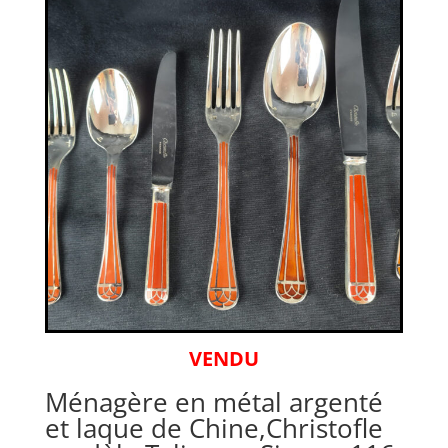
VENDU
Ménagère en métal argenté
et laque de Chine,Christofle