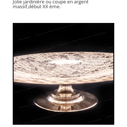
Jolie jardinière ou coupe en argent
massif,début XX ème.