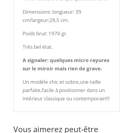
Dimensions: longueur: 39
cm/largeur:28,5 cm.
Poids brut: 1970 gr.
Très bel état.
A signaler: quelques micro rayures
sur le miroir mais rien de grave.
Un modèle chic et sobre,une taille
parfaite,facile à positionner dans un
intérieur classique ou contemporain!!!
Vous aimerez peut-être