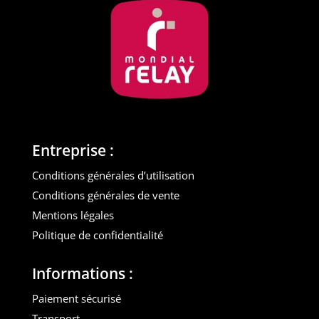
Entreprise :
Conditions générales d’utilisation
Conditions générales de vente
Mentions légales
Politique de confidentialité
Informations :
Paiement sécurisé
Transport