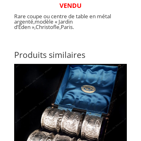
VENDU
Rare coupe ou centre de table en métal
argenté,modèle « Jardin
d’Eden »,Christofle,Paris.
Produits similaires