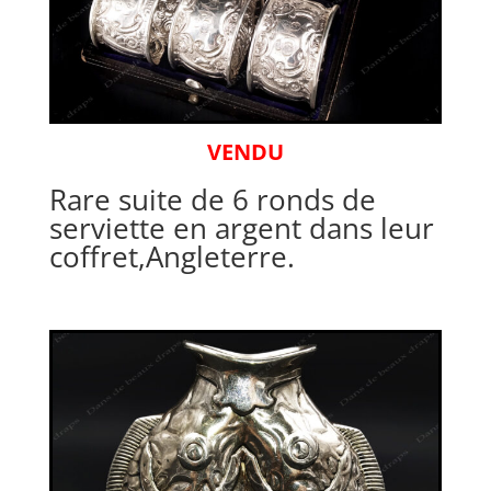
VENDU
Rare suite de 6 ronds de
serviette en argent dans leur
coffret,Angleterre.