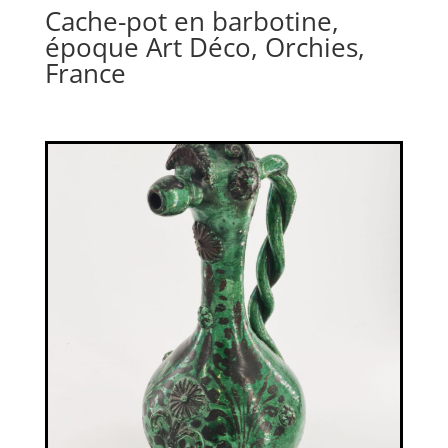
Cache-pot en barbotine,
époque Art Déco, Orchies,
France