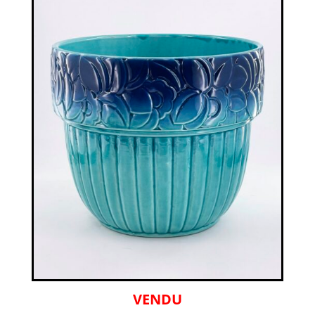
VENDU