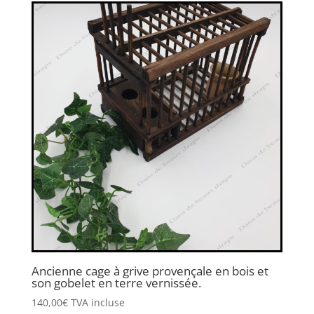
Ancienne cage à grive provençale en bois et
son gobelet en terre vernissée.
140,00
€
TVA incluse