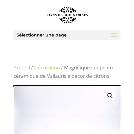
Sélectionner une page
Accueil
/
Décoration
/ Magnifique coupe en
céramique de Vallauris à décor de citrons