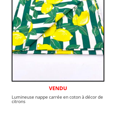
VENDU
Lumineuse nappe carrée en coton à décor de
citrons