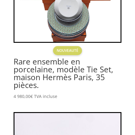
NOUVEAUTÉ
Rare ensemble en
porcelaine, modèle Tie Set,
maison Hermès Paris, 35
pièces.
4 980,00
€
TVA incluse