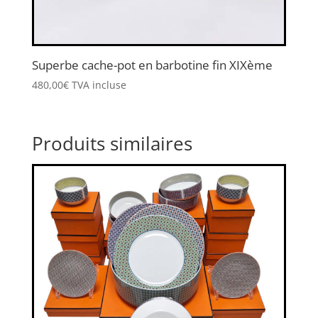
Superbe cache-pot en barbotine fin XIXème
480,00
€
TVA incluse
Produits similaires