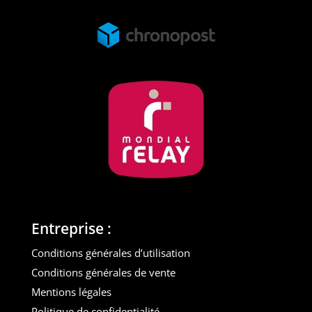
Entreprise :
Conditions générales d’utilisation
Conditions générales de vente
Mentions légales
Politique de confidentialité