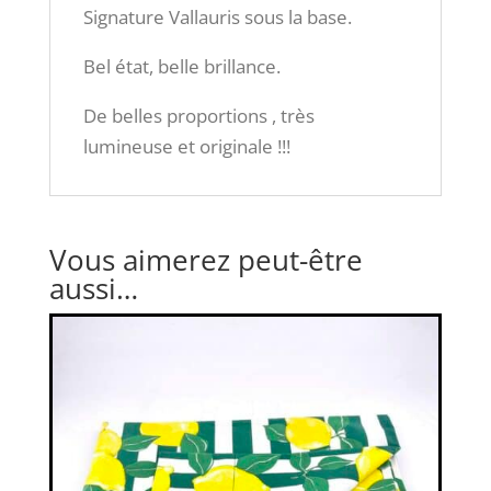
Signature Vallauris sous la base.
Bel état, belle brillance.
De belles proportions , très
lumineuse et originale !!!
Vous aimerez peut-être
aussi…