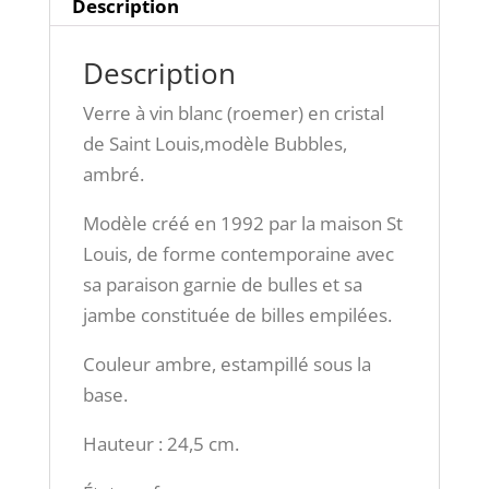
Description
Description
Verre à vin blanc (roemer) en cristal
de Saint Louis,modèle Bubbles,
ambré.
Modèle créé en 1992 par la maison St
Louis, de forme contemporaine avec
sa paraison garnie de bulles et sa
jambe constituée de billes empilées.
Couleur ambre, estampillé sous la
base.
Hauteur : 24,5 cm.