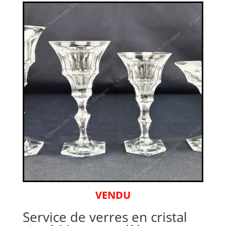
VENDU
Service de verres en cristal