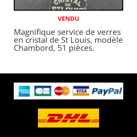
VENDU
Magnifique service de verres
en cristal de St Louis, modèle
Chambord, 51 pièces.