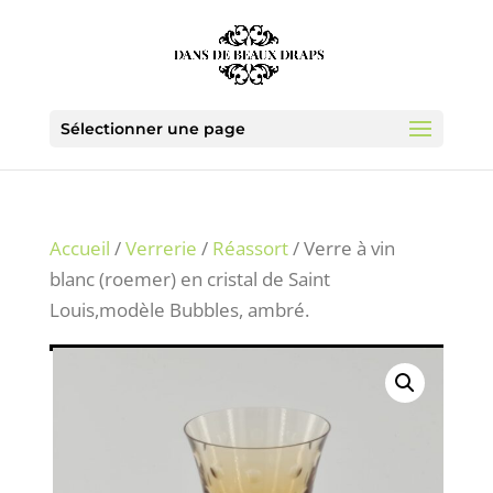
Sélectionner une page
Accueil
/
Verrerie
/
Réassort
/ Verre à vin
blanc (roemer) en cristal de Saint
Louis,modèle Bubbles, ambré.