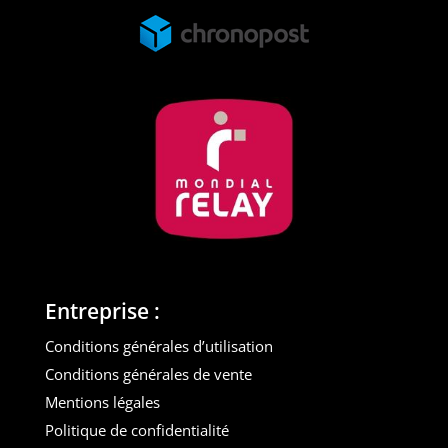
Entreprise :
Conditions générales d’utilisation
Conditions générales de vente
Mentions légales
Politique de confidentialité