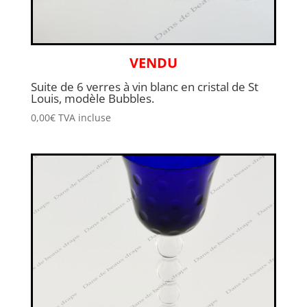
VENDU
Suite de 6 verres à vin blanc en cristal de St
Louis, modèle Bubbles.
0,00
€
TVA incluse