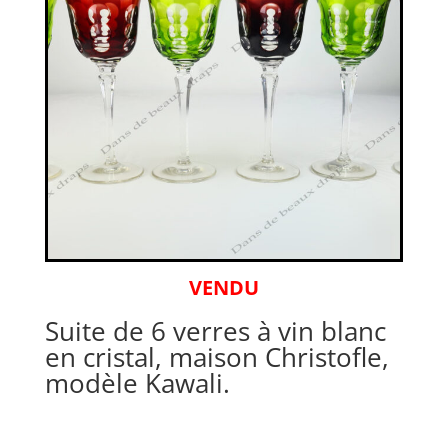
VENDU
Suite de 6 verres à vin blanc
en cristal, maison Christofle,
modèle Kawali.