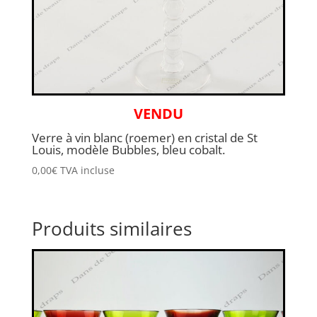
VENDU
Verre à vin blanc (roemer) en cristal de St
Louis, modèle Bubbles, bleu cobalt.
0,00
€
TVA incluse
Produits similaires