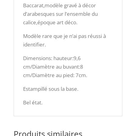
Baccarat,modèle gravé à décor
d’arabesques sur l’ensemble du
calice,époque art déco.
Modèle rare que je n’ai pas réussi à
identifier.
Dimensions: hauteur:9,6
cm/Diamètre au buvant:8
cm/Diamètre au pied: 7cm.
Estampillé sous la base.
Bel état.
Produits similaires