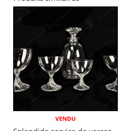
VENDU