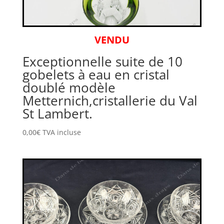
VENDU
Exceptionnelle suite de 10
gobelets à eau en cristal
doublé modèle
Metternich,cristallerie du Val
St Lambert.
0,00
€
TVA incluse