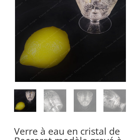
Verre à eau en cristal de