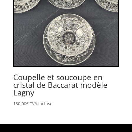
Coupelle et soucoupe en
cristal de Baccarat modèle
Lagny
180,00
€
TVA incluse