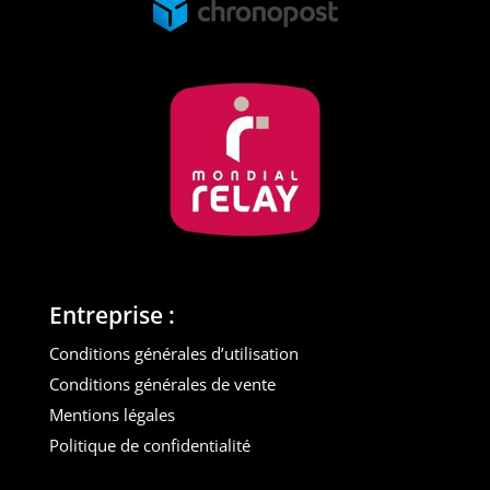
Entreprise :
Conditions générales d’utilisation
Conditions générales de vente
Mentions légales
Politique de confidentialité