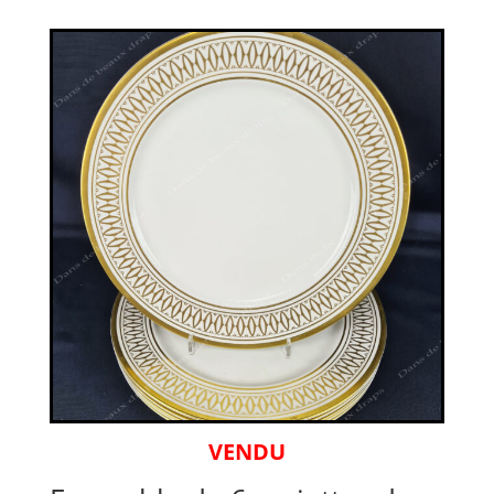
VENDU