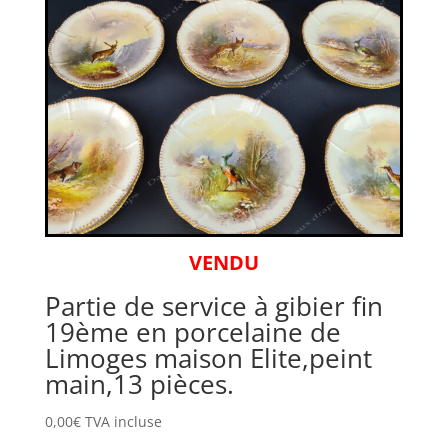
VENDU
Partie de service à gibier fin
19ème en porcelaine de
Limoges maison Elite,peint
main,13 pièces.
0,00
€
TVA incluse