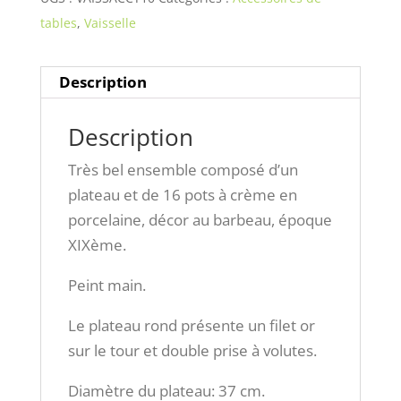
tables
,
Vaisselle
Description
Description
Très bel ensemble composé d’un
plateau et de 16 pots à crème en
porcelaine, décor au barbeau, époque
XIXème.
Peint main.
Le plateau rond présente un filet or
sur le tour et double prise à volutes.
Diamètre du plateau: 37 cm.