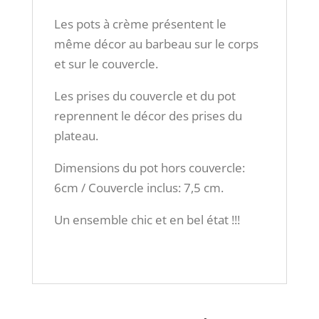
Les pots à crème présentent le
même décor au barbeau sur le corps
et sur le couvercle.
Les prises du couvercle et du pot
reprennent le décor des prises du
plateau.
Dimensions du pot hors couvercle:
6cm / Couvercle inclus: 7,5 cm.
Un ensemble chic et en bel état !!!