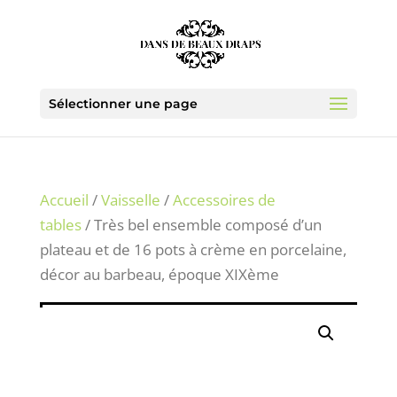
Sélectionner une page
Accueil
/
Vaisselle
/
Accessoires de
tables
/ Très bel ensemble composé d’un
plateau et de 16 pots à crème en porcelaine,
décor au barbeau, époque XIXème