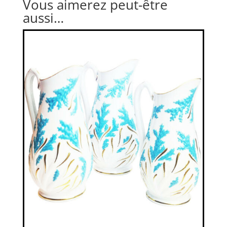
Vous aimerez peut-être
aussi…