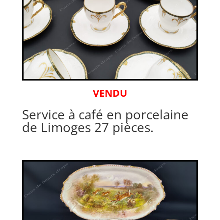
VENDU
Service à café en porcelaine
de Limoges 27 pièces.