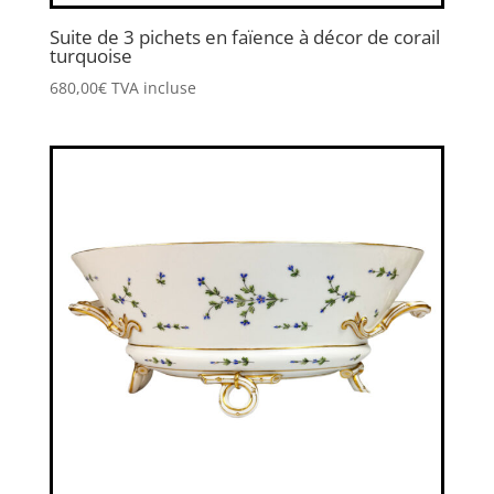
Suite de 3 pichets en faïence à décor de corail
turquoise
680,00
€
TVA incluse