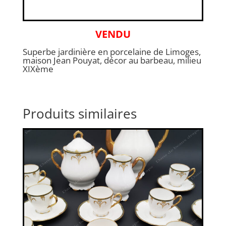
VENDU
Superbe jardinière en porcelaine de Limoges,
maison Jean Pouyat, décor au barbeau, milieu
XIXème
Produits similaires