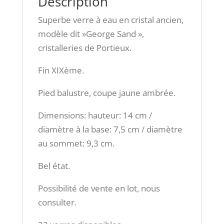
Description
Superbe verre à eau en cristal ancien,
modèle dit »George Sand »,
cristalleries de Portieux.
Fin XIXème.
Pied balustre, coupe jaune ambrée.
Dimensions: hauteur: 14 cm /
diamètre à la base: 7,5 cm / diamètre
au sommet: 9,3 cm.
Bel état.
Possibilité de vente en lot, nous
consulter.