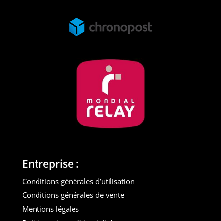
Entreprise :
Conditions générales d’utilisation
Conditions générales de vente
Mentions légales