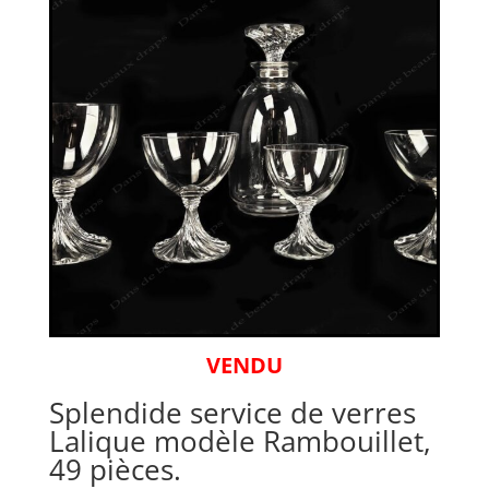
VENDU
Splendide service de verres
Lalique modèle Rambouillet,
49 pièces.