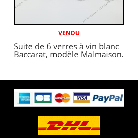
VENDU
Suite de 6 verres à vin blanc
Baccarat, modèle Malmaison.