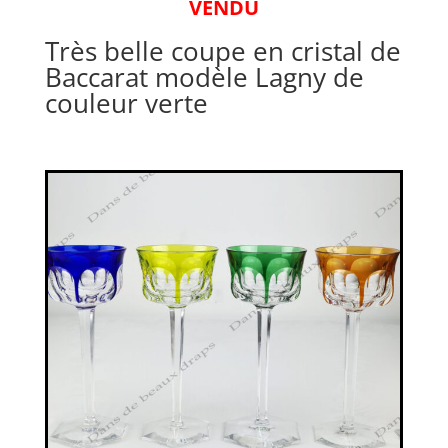
VENDU
Très belle coupe en cristal de
Baccarat modèle Lagny de
couleur verte