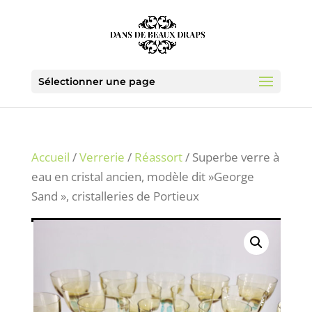
Sélectionner une page
Accueil
/
Verrerie
/
Réassort
/ Superbe verre à
eau en cristal ancien, modèle dit »George
Sand », cristalleries de Portieux