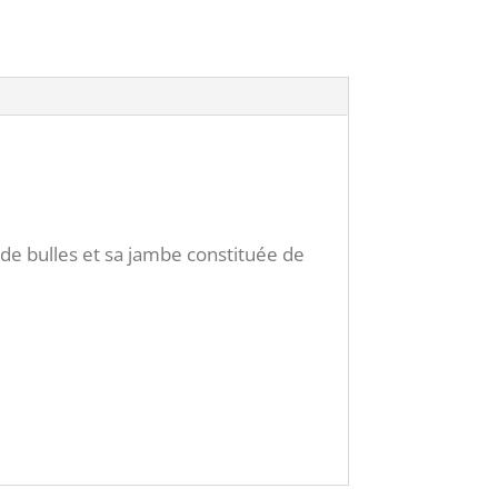
de bulles et sa jambe constituée de