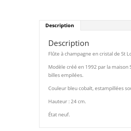
Description
Description
Flûte à champagne en cristal de St 
Modèle créé en 1992 par la maison S
billes empilées.
Couleur bleu cobalt, estampillées so
Hauteur : 24 cm.
État neuf.