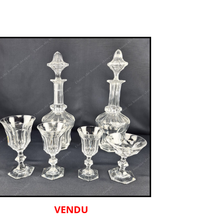
VENDU