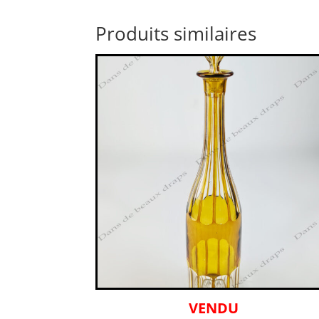
Produits similaires
VENDU