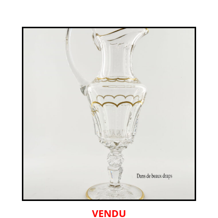
VENDU