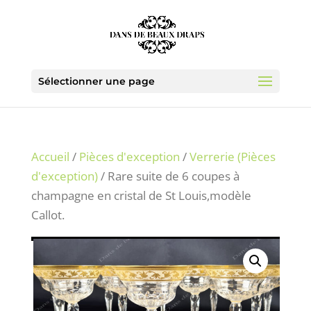
Sélectionner une page
Accueil
/
Pièces d'exception
/
Verrerie (Pièces
d'exception)
/ Rare suite de 6 coupes à
champagne en cristal de St Louis,modèle
Callot.