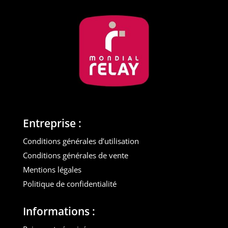
Entreprise :
Conditions générales d’utilisation
Conditions générales de vente
Mentions légales
Politique de confidentialité
Informations :