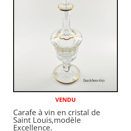
VENDU
Carafe à vin en cristal de
Saint Louis,modèle
Excellence.