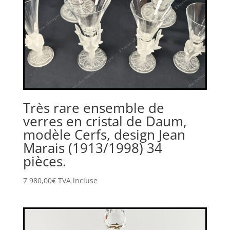
Très rare ensemble de
verres en cristal de Daum,
modèle Cerfs, design Jean
Marais (1913/1998) 34
pièces.
7 980,00
€
TVA incluse