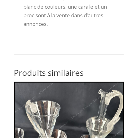
blanc de couleurs, une carafe et un
broc sont à la vente dans d’autres
annonces.
Produits similaires