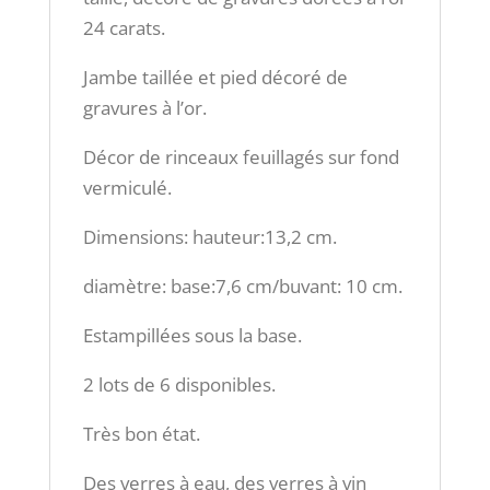
24 carats.
Jambe taillée et pied décoré de
gravures à l’or.
Décor de rinceaux feuillagés sur fond
vermiculé.
Dimensions: hauteur:13,2 cm.
diamètre: base:7,6 cm/buvant: 10 cm.
Estampillées sous la base.
2 lots de 6 disponibles.
Très bon état.
Des verres à eau, des verres à vin