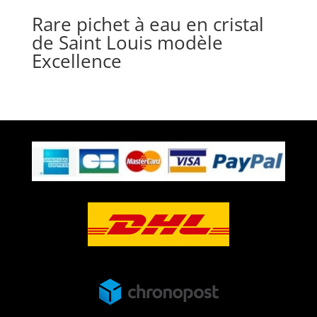
Rare pichet à eau en cristal
de Saint Louis modèle
Excellence