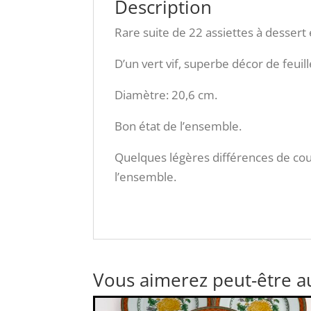
Description
Rare suite de 22 assiettes à dessert
D’un vert vif, superbe décor de feuilles
Diamètre: 20,6 cm.
Bon état de l’ensemble.
Quelques légères différences de coul
l’ensemble.
Vous aimerez peut-être a