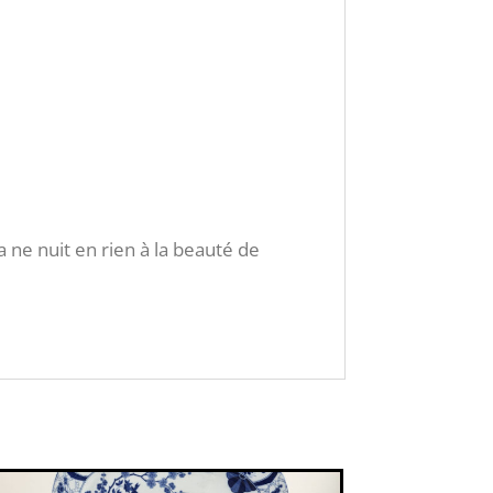
 ne nuit en rien à la beauté de