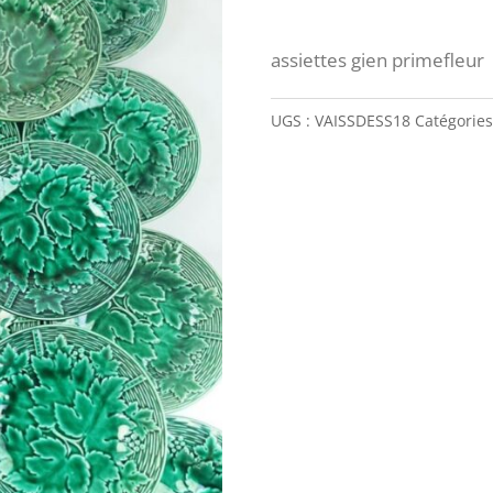
assiettes gien primefleur
UGS :
VAISSDESS18
Catégories