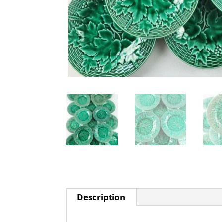
Description