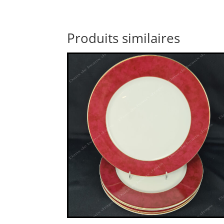
Produits similaires