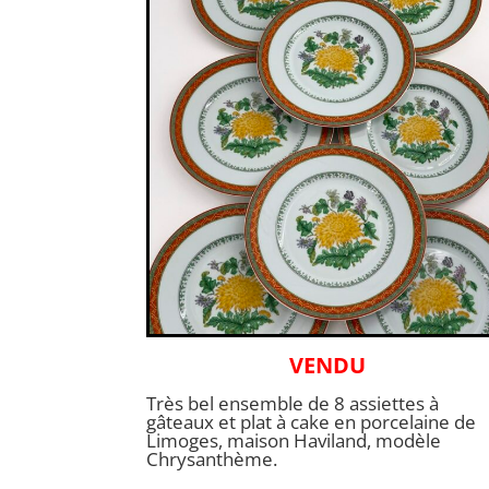
VENDU
Très bel ensemble de 8 assiettes à
gâteaux et plat à cake en porcelaine de
Limoges, maison Haviland, modèle
Chrysanthème.