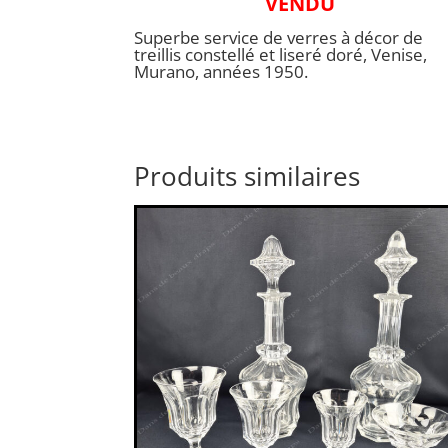
VENDU
Superbe service de verres à décor de
treillis constellé et liseré doré, Venise,
Murano, années 1950.
Produits similaires