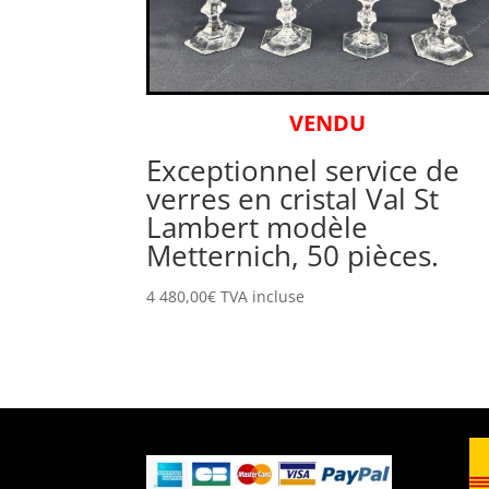
VENDU
Exceptionnel service de
verres en cristal Val St
Lambert modèle
Metternich, 50 pièces.
4 480,00
€
TVA incluse