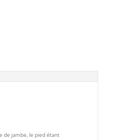
ce de jambe, le pied étant