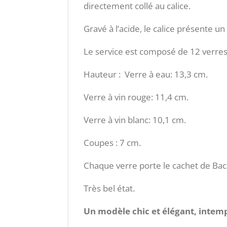
directement collé au calice.
Gravé à l’acide, le calice présente 
Le service est composé de 12 verres 
Hauteur : Verre à eau: 13,3 cm.
Verre à vin rouge: 11,4 cm.
Verre à vin blanc: 10,1 cm.
Coupes : 7 cm.
Chaque verre porte le cachet de Bacc
Très bel état.
Un modèle chic et élégant, intemp