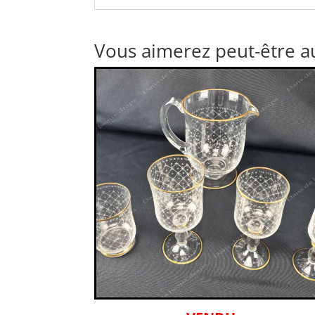
Vous aimerez peut-être a