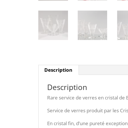
Description
Description
Rare service de verres en cristal de
Service de verres produit par les Cri
En cristal fin, d’une pureté exceptio