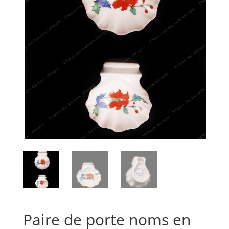
Paire de porte noms en