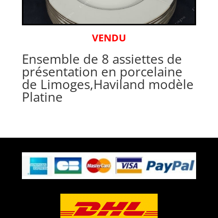
VENDU
Ensemble de 8 assiettes de
présentation en porcelaine
de Limoges,Haviland modèle
Platine