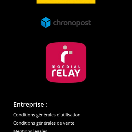
Entreprise :
Conditions générales d’utilisation
Conditions générales de vente
Mentions légales