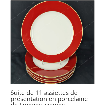
Suite de 11 assiettes de
présentation en porcelaine
de Limoges signées