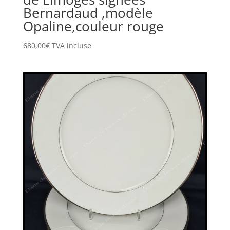
Bernardaud ,modèle
Opaline,couleur rouge
680,00
€
TVA incluse