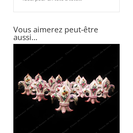
Vous aimerez peut-être
aussi…