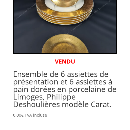
VENDU
Ensemble de 6 assiettes de
présentation et 6 assiettes à
pain dorées en porcelaine de
Limoges, Philippe
Deshoulières modèle Carat.
0,00
€
TVA incluse