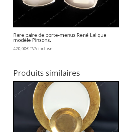
Rare paire de porte-menus René Lalique
modèle Pinsons.
420,00
€
TVA incluse
Produits similaires