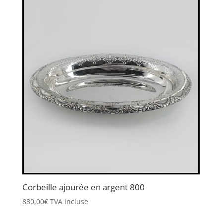
Corbeille ajourée en argent 800
880,00
€
TVA incluse