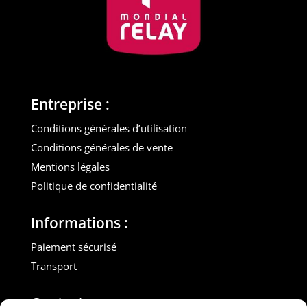
Entreprise :
Conditions générales d’utilisation
Conditions générales de vente
Mentions légales
Politique de confidentialité
Informations :
Paiement sécurisé
Transport
Contact :