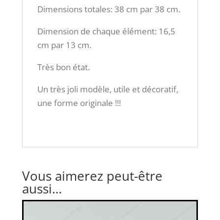
Dimensions totales: 38 cm par 38 cm.
Dimension de chaque élément: 16,5
cm par 13 cm.
Très bon état.
Un très joli modèle, utile et décoratif,
une forme originale !!!
Vous aimerez peut-être
aussi…