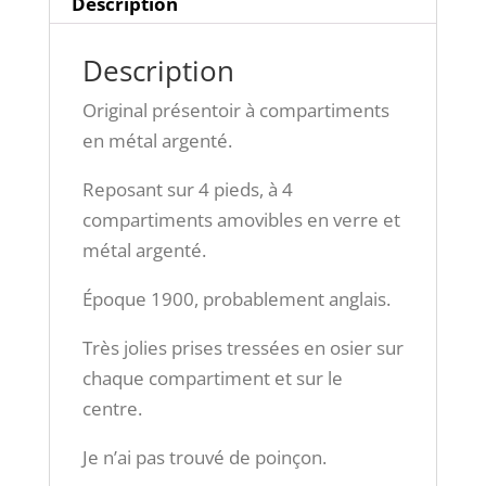
Description
Description
Original présentoir à compartiments
en métal argenté.
Reposant sur 4 pieds, à 4
compartiments amovibles en verre et
métal argenté.
Époque 1900, probablement anglais.
Très jolies prises tressées en osier sur
chaque compartiment et sur le
centre.
Je n’ai pas trouvé de poinçon.