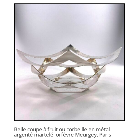
Belle coupe à fruit ou corbeille en métal
argenté martelé, orfèvre Meurgey, Paris