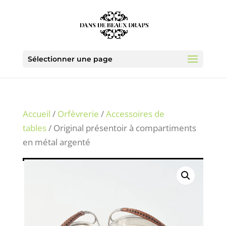
Sélectionner une page
Accueil
/
Orfèvrerie
/
Accessoires de
tables
/ Original présentoir à compartiments
en métal argenté