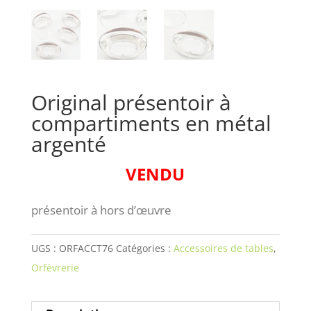
Original présentoir à
compartiments en métal
argenté
VENDU
présentoir à hors d’œuvre
UGS :
ORFACCT76
Catégories :
Accessoires de tables
,
Orfèvrerie