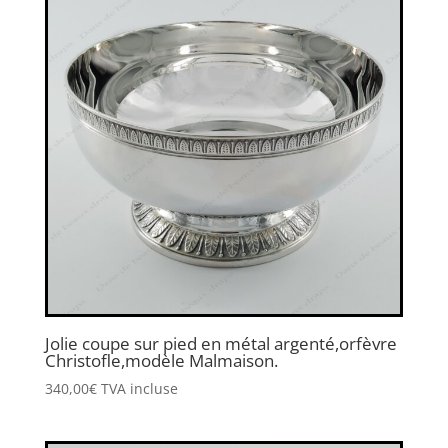
Jolie coupe sur pied en métal argenté,orfèvre
Christofle,modèle Malmaison.
340,00
€
TVA incluse