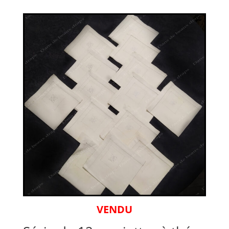
VENDU