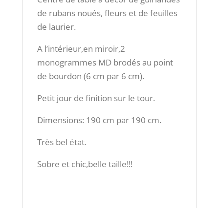
de rubans noués, fleurs et de feuilles
de laurier.
A l’intérieur,en miroir,2
monogrammes MD brodés au point
de bourdon (6 cm par 6 cm).
Petit jour de finition sur le tour.
Dimensions: 190 cm par 190 cm.
Très bel état.
Sobre et chic,belle taille!!!