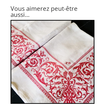
Vous aimerez peut-être
aussi…