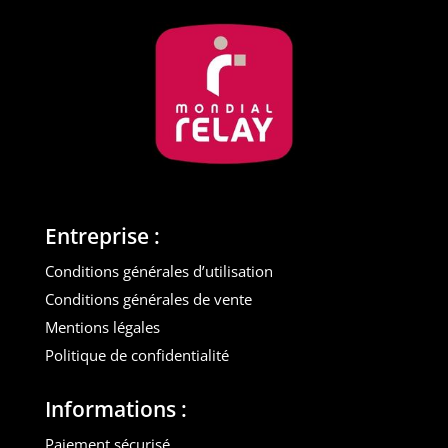
Entreprise :
Conditions générales d’utilisation
Conditions générales de vente
Mentions légales
Politique de confidentialité
Informations :
Paiement sécurisé