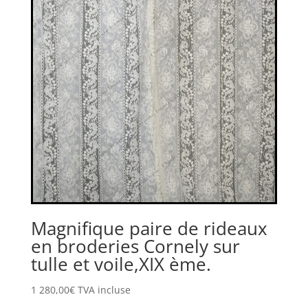
Magnifique paire de rideaux
en broderies Cornely sur
tulle et voile,XIX ème.
1 280,00
€
TVA incluse