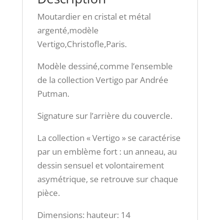
Moutardier en cristal et métal
argenté,modèle
Vertigo,Christofle,Paris.
Modèle dessiné,comme l’ensemble
de la collection Vertigo par Andrée
Putman.
Signature sur l’arrière du couvercle.
La collection « Vertigo » se caractérise
par un emblème fort : un anneau, au
dessin sensuel et volontairement
asymétrique, se retrouve sur chaque
pièce.
Dimensions: hauteur: 14