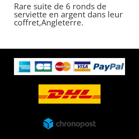
Rare suite de 6 ronds de
serviette en argent dans leur
coffret,Angleterre.