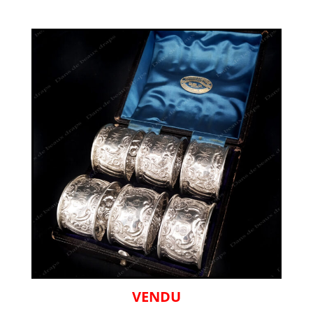
VENDU