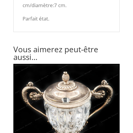
cm/diamètre:7 cm.
Parfait état.
Vous aimerez peut-être
aussi…