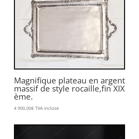
Magnifique plateau en argent
massif de style rocaille,fin XIX
ème.
4 900,00
€
TVA incluse