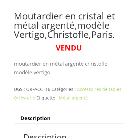
Moutardier en cristal et
métal argenté,modèle
Vertigo,Christofle,Paris.
VENDU
moutardier en métal argenté christofle
modèle vertigo
UGS :
ORFACCT16
Catégories :
Accessoires de tables
,
Orfèvrerie
Étiquette :
Métal argenté
Description
Description