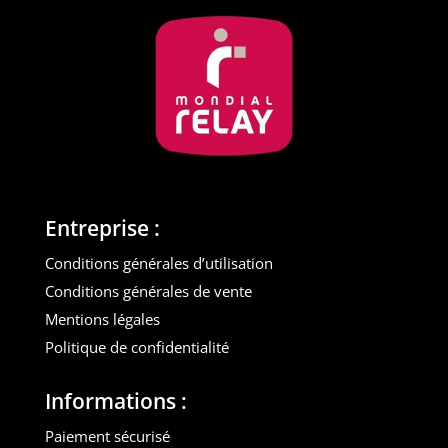
Entreprise :
Conditions générales d’utilisation
Conditions générales de vente
Mentions légales
Politique de confidentialité
Informations :
Paiement sécurisé