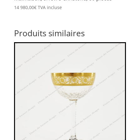
14 980,00
€
TVA incluse
Produits similaires