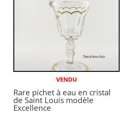
VENDU
Rare pichet à eau en cristal
de Saint Louis modèle
Excellence