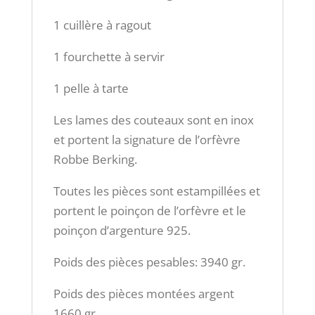
1 cuillère à ragout
1 fourchette à servir
1 pelle à tarte
Les lames des couteaux sont en inox
et portent la signature de l’orfèvre
Robbe Berking.
Toutes les pièces sont estampillées et
portent le poinçon de l’orfèvre et le
poinçon d’argenture 925.
Poids des pièces pesables: 3940 gr.
Poids des pièces montées argent
1660 gr.