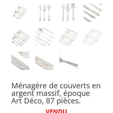
Ménagère de couverts en
argent massif, époque
Art Déco, 87 pièces.
VENDU