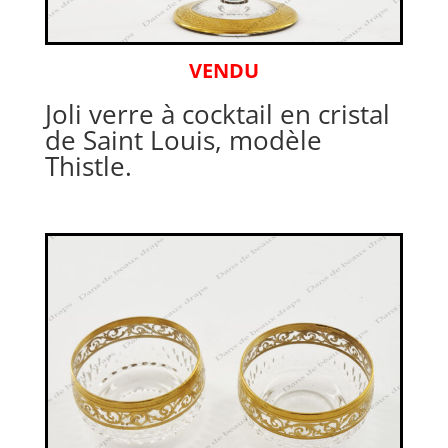
VENDU
Joli verre à cocktail en cristal
de Saint Louis, modèle
Thistle.