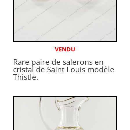
VENDU
Rare paire de salerons en
cristal de Saint Louis modèle
Thistle.