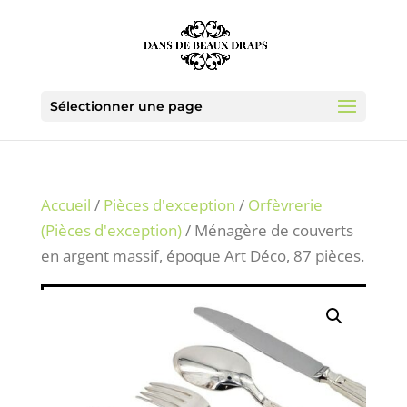
Sélectionner une page
Accueil
/
Pièces d'exception
/
Orfèvrerie
(Pièces d'exception)
/ Ménagère de couverts
en argent massif, époque Art Déco, 87 pièces.