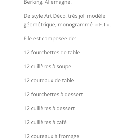
Berking, Allemagne.
De style Art Déco, très joli modèle
géométrique, monogrammé » F.T ».
Elle est composée de:
12 fourchettes de table
12 cuillères à soupe
12 couteaux de table
12 fourchettes à dessert
12 cuillères à dessert
12 cuillères à café
12 couteaux à fromage