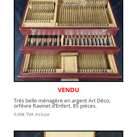
VENDU
Très belle ménagère en argent Art Déco,
orfèvre Ravinet d’Enfert, 85 pièces.
0,00
€
TVA incluse