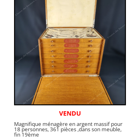
VENDU
Magnifique ménagère en argent massif pour
18 personnes, 361 pièces ,dans son meuble,
fin 19ème