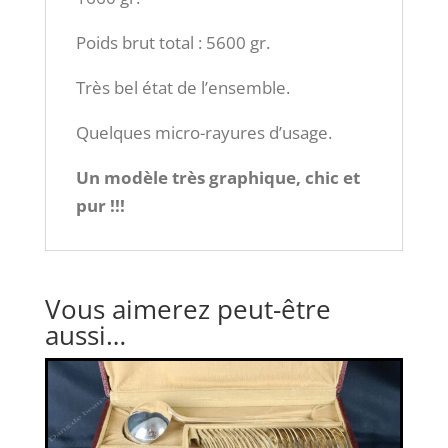
Poids brut total : 5600 gr.
Très bel état de l’ensemble.
Quelques micro-rayures d’usage.
Un modèle très graphique, chic et
pur !!!
Vous aimerez peut-être
aussi…