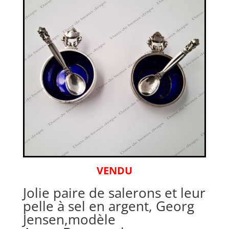
VENDU
Jolie paire de salerons et leur
pelle à sel en argent, Georg
Jensen,modèle