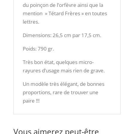
du poinçon de l’orfèvre ainsi que la
mention » Tétard Frères » en toutes
lettres.
Dimensions: 26,5 cm par 17,5 cm.
Poids: 790 gr.
Très bon état, quelques micro-
rayures d’usage mais rien de grave.
Un modèle très élégant, de bonnes
proportions, rare de trouver une
paire !!!
Vous aimerez peut-être