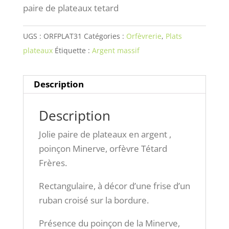
paire de plateaux tetard
UGS :
ORFPLAT31
Catégories :
Orfèvrerie
,
Plats
plateaux
Étiquette :
Argent massif
Description
Description
Jolie paire de plateaux en argent ,
poinçon Minerve, orfèvre Tétard
Frères.
Rectangulaire, à décor d’une frise d’un
ruban croisé sur la bordure.
Présence du poinçon de la Minerve,