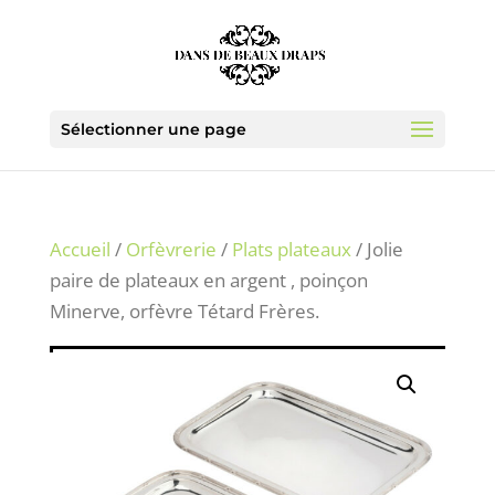
Sélectionner une page
Accueil
/
Orfèvrerie
/
Plats plateaux
/ Jolie
paire de plateaux en argent , poinçon
Minerve, orfèvre Tétard Frères.