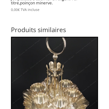
titre,poinçon minerve.
0,00
€
TVA incluse
Produits similaires