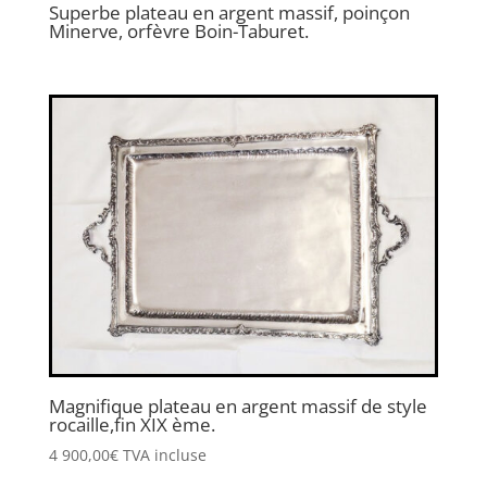
Superbe plateau en argent massif, poinçon
Minerve, orfèvre Boin-Taburet.
Magnifique plateau en argent massif de style
rocaille,fin XIX ème.
4 900,00
€
TVA incluse