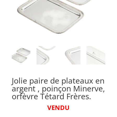
Jolie paire de plateaux en
argent , poinçon Minerve,
orfèvre Tétard Frères.
VENDU