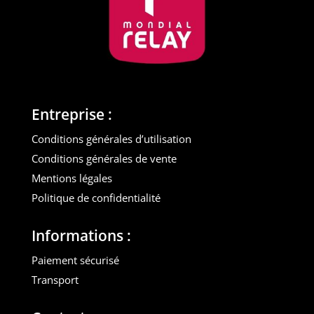
Entreprise :
Conditions générales d’utilisation
Conditions générales de vente
Mentions légales
Politique de confidentialité
Informations :
Paiement sécurisé
Transport