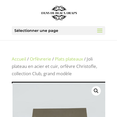
Sélectionner une page
Accueil
/
Orfèvrerie
/
Plats plateaux
/ Joli
plateau en acier et cuir, orfèvre Christofle,
collection Club, grand modèle