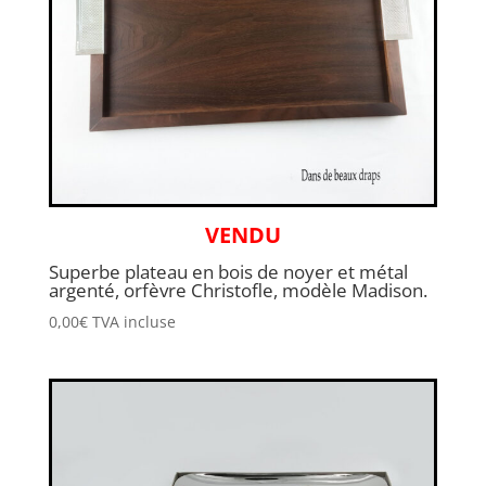
VENDU
Superbe plateau en bois de noyer et métal
argenté, orfèvre Christofle, modèle Madison.
0,00
€
TVA incluse