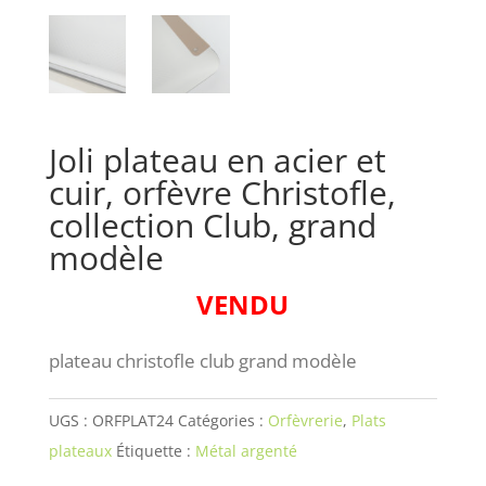
Joli plateau en acier et
cuir, orfèvre Christofle,
collection Club, grand
modèle
VENDU
plateau christofle club grand modèle
UGS :
ORFPLAT24
Catégories :
Orfèvrerie
,
Plats
plateaux
Étiquette :
Métal argenté