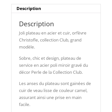
Description
Description
Joli plateau en acier et cuir, orfèvre
Christofle, collection Club, grand
modèle.
Sobre, chic et design, plateau de
service en acier poli miroir gravé du
décor Perle de la Collection Club.
Les anses du plateau sont gainées de
cuir de veau lisse de couleur camel,
assurant ainsi une prise en main
facile.