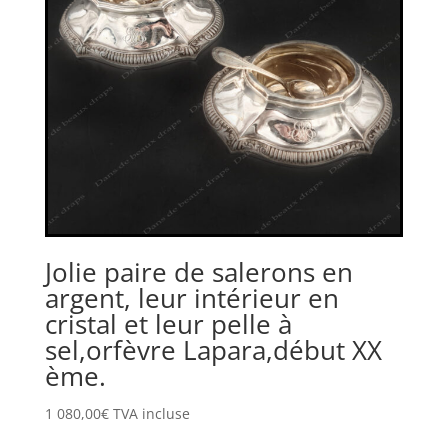
Jolie paire de salerons en
argent, leur intérieur en
cristal et leur pelle à
sel,orfèvre Lapara,début XX
ème.
1 080,00
€
TVA incluse