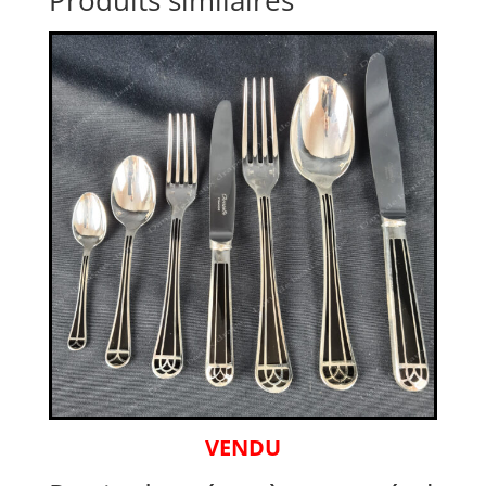
VENDU