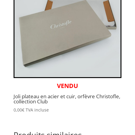
VENDU
Joli plateau en acier et cuir, orfèvre Christofle,
collection Club
0,00
€
TVA incluse
Produits similaires