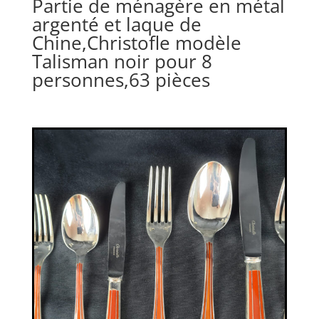
Partie de ménagère en métal
argenté et laque de
Chine,Christofle modèle
Talisman noir pour 8
personnes,63 pièces