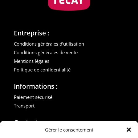
Entreprise :
Conditions générales d’utilisation
Conditions générales de vente
Mentions légales
Politique de confidentialité
Informations :
Paiement sécurisé
Transport
Contact :
Gérer le consentement
M. Gilles ROUVEYROL