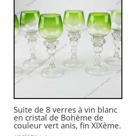
Suite de 8 verres à vin blanc
en cristal de Bohème de
couleur vert anis, fin XIXème.