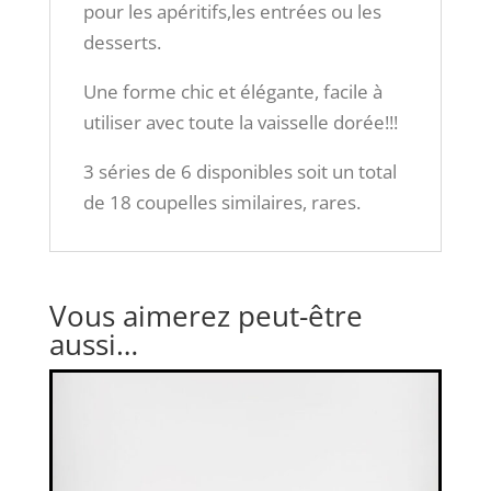
pour les apéritifs,les entrées ou les
desserts.
Une forme chic et élégante, facile à
utiliser avec toute la vaisselle dorée!!!
3 séries de 6 disponibles soit un total
de 18 coupelles similaires, rares.
Vous aimerez peut-être
aussi…