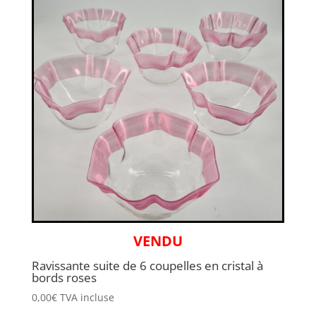
VENDU
Ravissante suite de 6 coupelles en cristal à
bords roses
0,00
€
TVA incluse