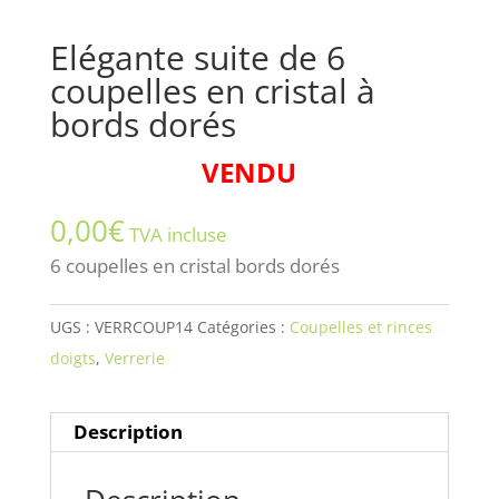
Elégante suite de 6
coupelles en cristal à
bords dorés
VENDU
0,00
€
TVA incluse
6 coupelles en cristal bords dorés
UGS :
VERRCOUP14
Catégories :
Coupelles et rinces
doigts
,
Verrerie
Description