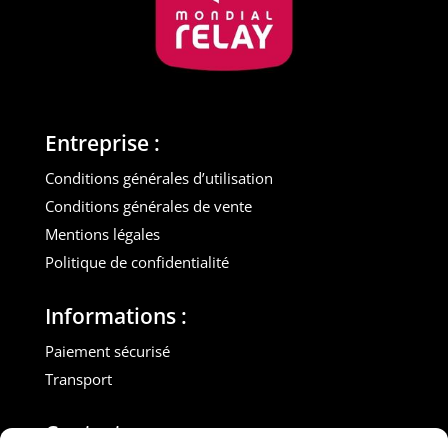
Entreprise :
Conditions générales d’utilisation
Conditions générales de vente
Mentions légales
Politique de confidentialité
Informations :
Paiement sécurisé
Transport
Contact :