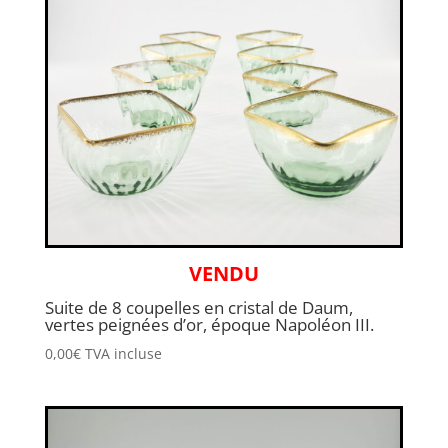
VENDU
Suite de 8 coupelles en cristal de Daum,
vertes peignées d’or, époque Napoléon III.
0,00
€
TVA incluse