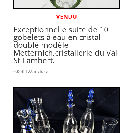
VENDU
Exceptionnelle suite de 10
gobelets à eau en cristal
doublé modèle
Metternich,cristallerie du Val
St Lambert.
0,00
€
TVA incluse