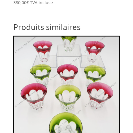
380,00
€
TVA incluse
Produits similaires