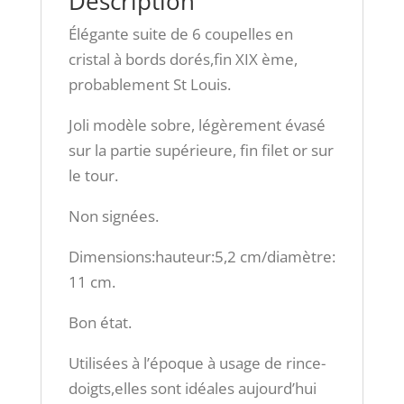
Description
Élégante suite de 6 coupelles en
cristal à bords dorés,fin XIX ème,
probablement St Louis.
Joli modèle sobre, légèrement évasé
sur la partie supérieure, fin filet or sur
le tour.
Non signées.
Dimensions:hauteur:5,2 cm/diamètre:
11 cm.
Bon état.
Utilisées à l’époque à usage de rince-
doigts,elles sont idéales aujourd’hui