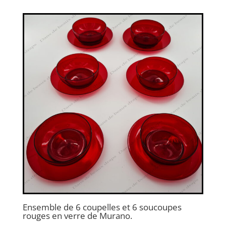
Ensemble de 6 coupelles et 6 soucoupes
rouges en verre de Murano.