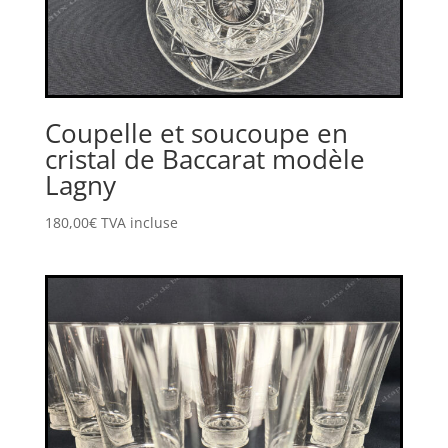
Coupelle et soucoupe en
cristal de Baccarat modèle
Lagny
180,00
€
TVA incluse