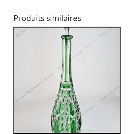
Produits similaires