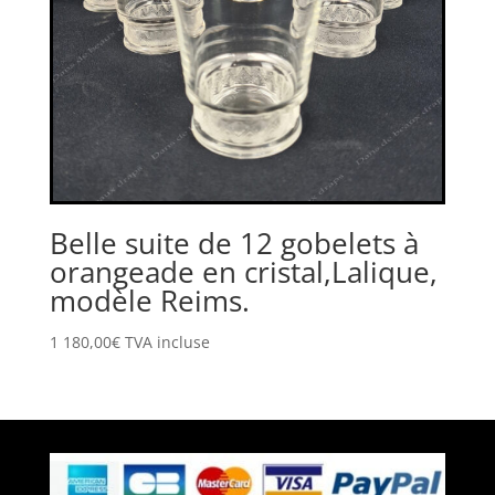
Belle suite de 12 gobelets à
orangeade en cristal,Lalique,
modèle Reims.
1 180,00
€
TVA incluse