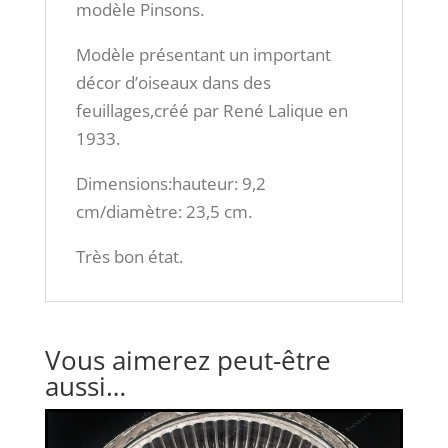
modèle Pinsons.
Modèle présentant un important
décor d’oiseaux dans des
feuillages,créé par René Lalique en
1933.
Dimensions:hauteur: 9,2
cm/diamètre: 23,5 cm.
Très bon état.
Vous aimerez peut-être
aussi…