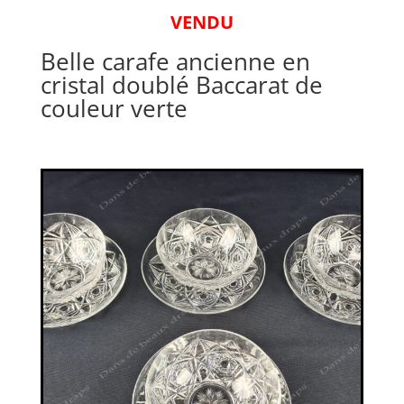
VENDU
Belle carafe ancienne en
cristal doublé Baccarat de
couleur verte