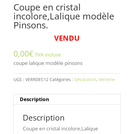
Coupe en cristal
incolore,Lalique modèle
Pinsons.
VENDU
0,00
€
TVA incluse
coupe lalique modèle pinsons
UGS :
VERRDEC12
Catégories :
Décoration
,
Verrerie
Description
Description
Coupe en cristal incolore,Lalique