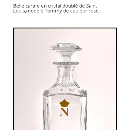
Belle carafe en cristal doublé de Saint
Louis,modèle Tommy de couleur rose.