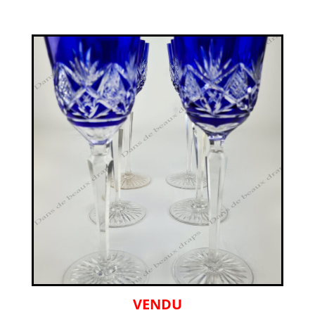
VENDU