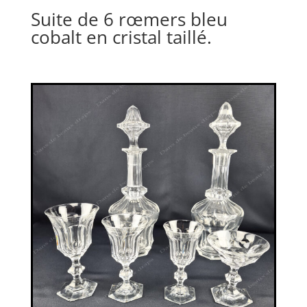
Suite de 6 rœmers bleu
cobalt en cristal taillé.