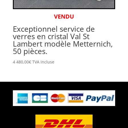
VENDU
Exceptionnel service de
verres en cristal Val St
Lambert modèle Metternich,
50 pièces.
4 480,00
€
TVA incluse