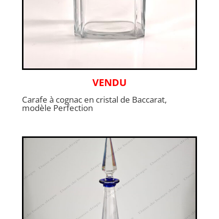
VENDU
Carafe à cognac en cristal de Baccarat,
modèle Perfection