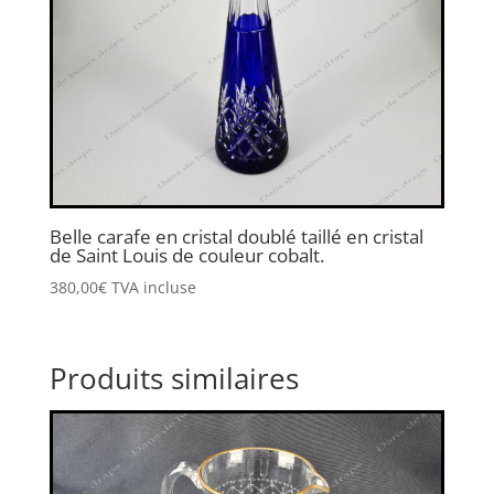
Belle carafe en cristal doublé taillé en cristal
de Saint Louis de couleur cobalt.
380,00
€
TVA incluse
Produits similaires