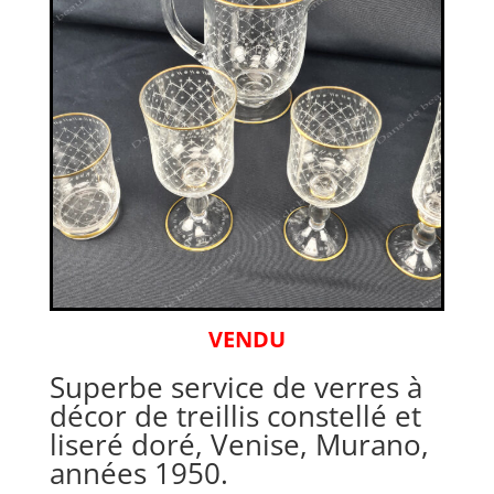
VENDU
Superbe service de verres à
décor de treillis constellé et
liseré doré, Venise, Murano,
années 1950.