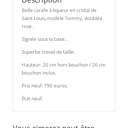
Belle carafe à liqueur en cristal de
Saint Louis,modèle Tommy, doublée
rose.
Signée sous la base..
Superbe travail de taille.
Hauteur: 20 cm hors bouchon / 26 cm
bouchon inclus.
Prix neuf: 790 euros.
État neuf.