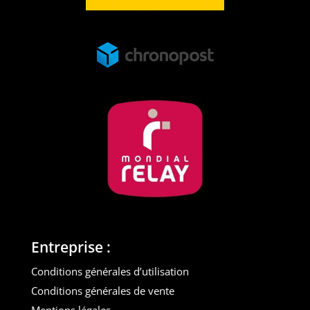
Entreprise :
Conditions générales d’utilisation
Conditions générales de vente