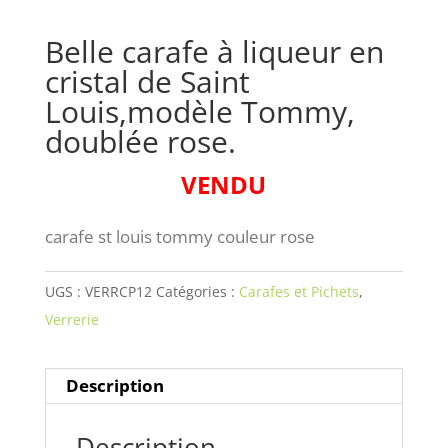
Belle carafe à liqueur en
cristal de Saint
Louis,modèle Tommy,
doublée rose.
VENDU
carafe st louis tommy couleur rose
UGS :
VERRCP12
Catégories :
Carafes et Pichets
,
Verrerie
Description
Description