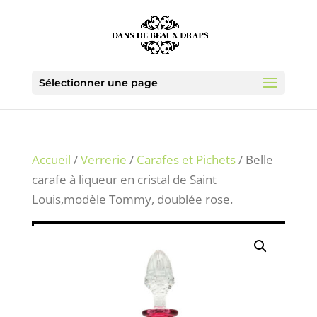
Sélectionner une page
Accueil
/
Verrerie
/
Carafes et Pichets
/ Belle
carafe à liqueur en cristal de Saint
Louis,modèle Tommy, doublée rose.